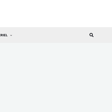
Recherche
RIEL