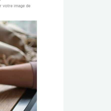
r votre image de