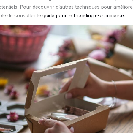
tentiels. Pour découvrir d’autres techniques pour améliore
ible de consulter le
guide pour le branding e-commerce
.