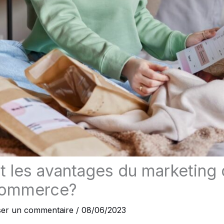
t les avantages du marketing 
-commerce?
ser un commentaire
/
08/06/2023