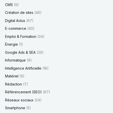
CMS
(9)
Création de sites
(46)
Digital Actus
(67)
E-commerce
(40)
Emploi & Formation
(34)
Énergie
(1)
Google Ads & SEA
(29)
Informatique
(9)
Intelligence Artificielle
(18)
Matériel
(9)
Rédaction
(7)
Référencement (SEO)
(67)
Réseaux sociaux
(24)
Smartphone
(5)