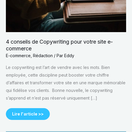
4 conseils de Copywriting pour votre site e-
commerce
E-commerce
,
Rédaction
/ Par
Eddy
Le copywriting est l’art de vendre avec les mots. Bien
employée, cette discipline peut booster votre chiffre
d’affaires et transformer votre site en une marque mémorable
qui fidélise vos clients. Bonne nouvelle, le copywriting
s’apprend et n’est pas réservé uniquement […]
Lire l'article >>