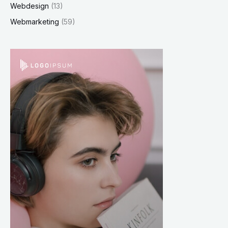
Webdesign
(13)
Webmarketing
(59)