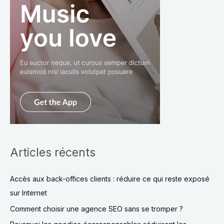
Articles récents
Accès aux back-offices clients : réduire ce qui reste exposé
sur Internet
Comment choisir une agence SEO sans se tromper ?