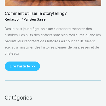
Comment utiliser le storytelling?
Rédaction
/ Par
Ben Saniel
Dès le plus jeune âge, on aime s’entendre raconter des
histoires. Les nuits des enfants sont bien meilleures quand les
parents leur racontent des histoires au coucher, ils aiment
eux aussi imaginer des histoires pleines de princesses et de
châteaux
Lire l'article >>
Catégories