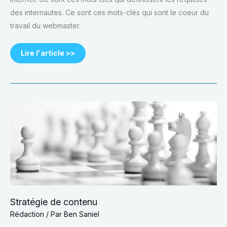
des internautes. Ce sont ces mots-clés qui sont le coeur du
travail du webmaster.
Lire l'article >>
Stratégie
de
contenu
Stratégie de contenu
Rédaction
/ Par
Ben Saniel