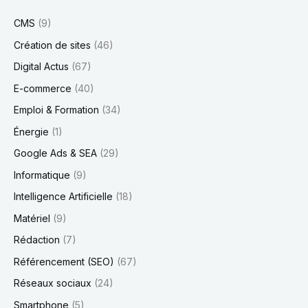
CMS
(9)
Création de sites
(46)
Digital Actus
(67)
E-commerce
(40)
Emploi & Formation
(34)
Énergie
(1)
Google Ads & SEA
(29)
Informatique
(9)
Intelligence Artificielle
(18)
Matériel
(9)
Rédaction
(7)
Référencement (SEO)
(67)
Réseaux sociaux
(24)
Smartphone
(5)