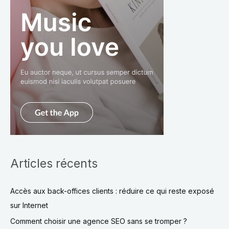
Articles récents
Accès aux back-offices clients : réduire ce qui reste exposé
sur Internet
Comment choisir une agence SEO sans se tromper ?