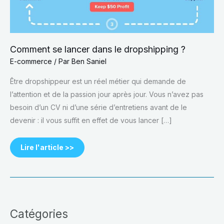
Comment se lancer dans le dropshipping ?
E-commerce
/ Par
Ben Saniel
Être dropshippeur est un réel métier qui demande de
l’attention et de la passion jour après jour. Vous n’avez pas
besoin d’un CV ni d’une série d’entretiens avant de le
devenir : il vous suffit en effet de vous lancer […]
Lire l'article >>
Catégories