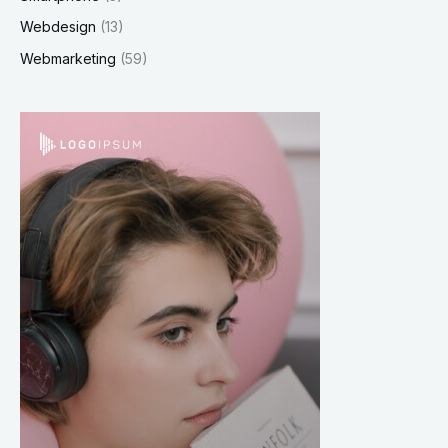
Webdesign
(13)
Webmarketing
(59)