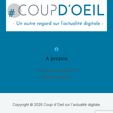
A propos
Contactez CoupDoeil.eu
Mentions légales
Copyright © 2026 Coup d'Oeil sur l'actualité digitale.