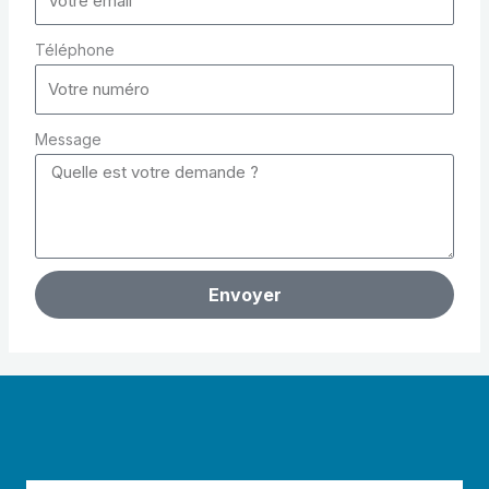
Téléphone
Message
Envoyer