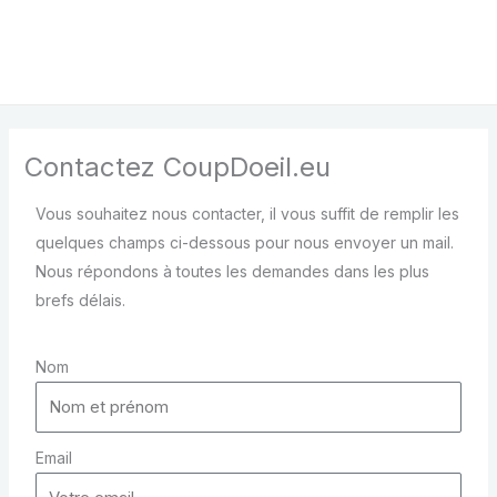
Contactez CoupDoeil.eu
Vous souhaitez nous contacter, il vous suffit de remplir les
quelques champs ci-dessous pour nous envoyer un mail.
Nous répondons à toutes les demandes dans les plus
brefs délais.
Nom
Email