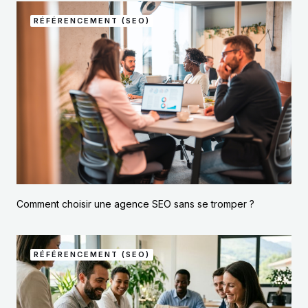
RÉFÉRENCEMENT (SEO)
Comment choisir une agence SEO sans se tromper ?
RÉFÉRENCEMENT (SEO)