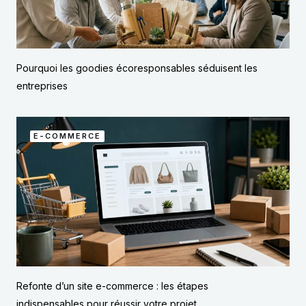
Pourquoi les goodies écoresponsables séduisent les
entreprises
E-COMMERCE
Refonte d’un site e-commerce : les étapes
indispensables pour réussir votre projet