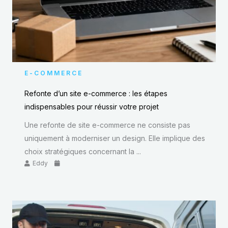
E-COMMERCE
Refonte d’un site e-commerce : les étapes
indispensables pour réussir votre projet
Une refonte de site e-commerce ne consiste pas
uniquement à moderniser un design. Elle implique des
choix stratégiques concernant la ...
Eddy