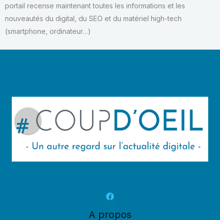
portail recense maintenant toutes les informations et les
nouveautés du digital, du SEO et du matériel high-tech
(smartphone, ordinateur…)
A propos