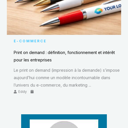
E-COMMERCE
Print on demand : définition, fonctionnement et intérêt
pour les entreprises
Le print on demand (impression à la demande) s’impose
aujourd’hui comme un modèle incontournable dans
l’univers du e-commerce, du marketing ...
Eddy