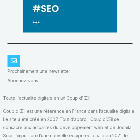
Prochainement une newsletter
Abonnez-vous
Toute l'actualité digitale en un Coup d'Œil
Coup d’Œil est une référence en France dans l’actualité digitale.
Le site a été créé en 2007. Tout d’abord, Coup d’Œil se
consacre aux actualités du développement web et de Joomla.
Sous l’impulsion d’une nouvelle équipe éditoriale en 2021, le