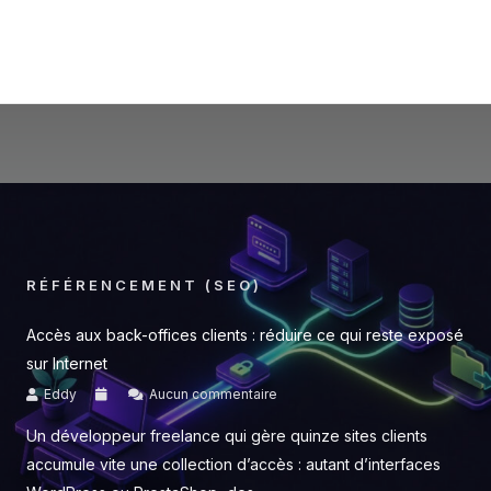
RÉFÉRENCEMENT (SEO)
Accès aux back-offices clients : réduire ce qui reste exposé
sur Internet
Eddy
Aucun commentaire
Un développeur freelance qui gère quinze sites clients
accumule vite une collection d’accès : autant d’interfaces