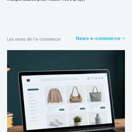
News e-commerce
Les news de l'e-commerce