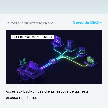
News du SEO
Le meilleur du référencement
RÉFÉRENCEMENT (SEO)
Accès aux back-offices clients : réduire ce qui reste
exposé sur Internet