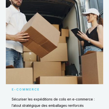
E-COMMERCE
Sécuriser les expéditions de colis en e-commerce :
l’atout stratégique des emballages renforcés