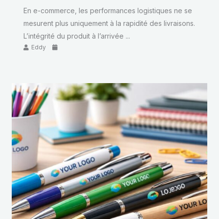
En e-commerce, les performances logistiques ne se
mesurent plus uniquement à la rapidité des livraisons.
L’intégrité du produit à l’arrivée ...
Eddy