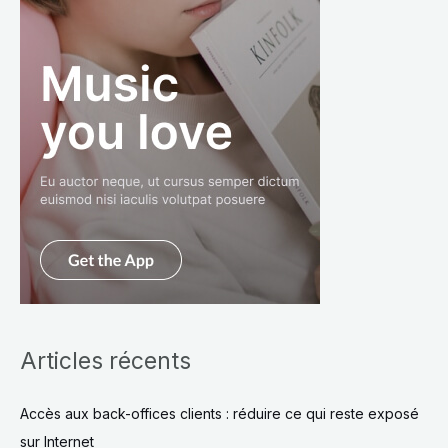
Articles récents
Accès aux back-offices clients : réduire ce qui reste exposé
sur Internet