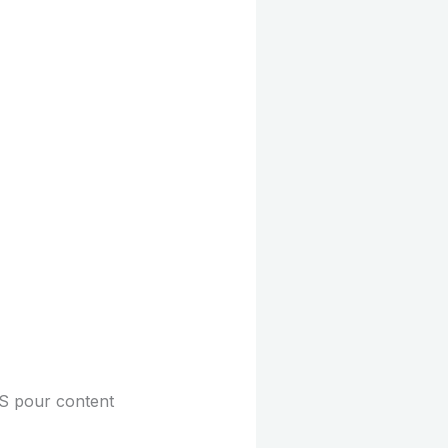
S pour content