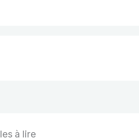
les à lire