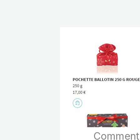
Comment 