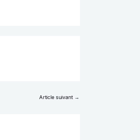
Article suivant
→