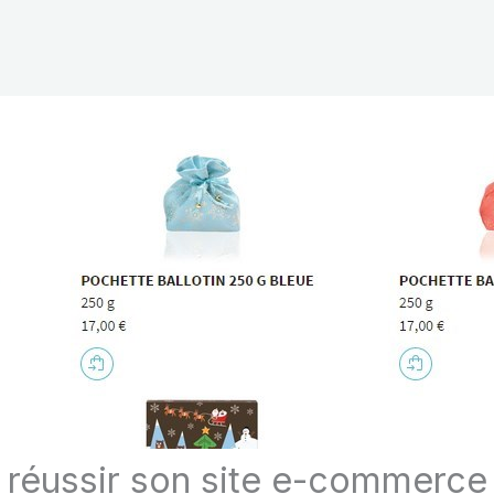
réussir son site e-commerce