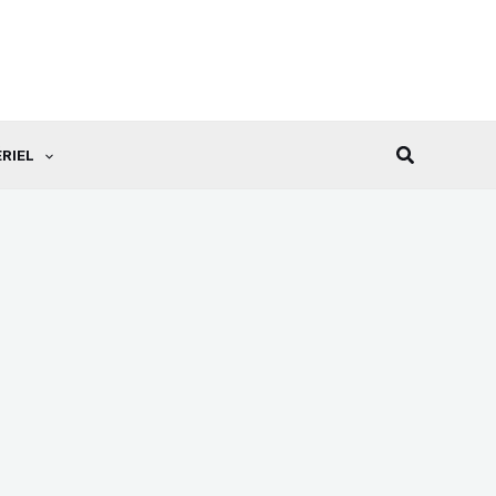
Recherche
RIEL