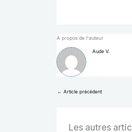
À propos de l'auteur
Aude V.
←
Article précédent
Les autres artic