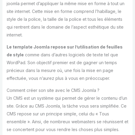
joomla permet d’appliquer la même mise en forme à tout un
site internet. Cette mise en forme comprend l’habillage, le
style de la police, la taille de la police et tous les éléments
qui rentrent dans le domaine de l’aspect esthétique du site
internet.
Le template Joomla repose sur l’utilisation de feuilles
de style
comme dans d’autres logiciels de texte tel que
WordPad. Son objectif premier est de gagner un temps
précieux dans la mesure où, une fois la mise en page
effectuée, vous n’aurez plus à vous en préoccuper.
Comment créer son site avec le CMS Joomla ?
Un CMS est un système qui permet de gérer le contenu d’un
site. Grâce au CMS Joomla, la tâche vous sera simplifiée. Ce
CMS repose sur un principe simple, celui du « Tous
ensemble ». Ainsi, de nombreux webmasters se réunissent et
se concertent pour vous rendre les choses plus simples.