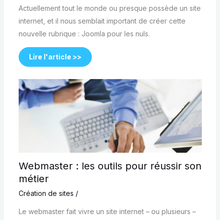
Actuellement tout le monde ou presque possède un site
internet, et il nous semblait important de créer cette
nouvelle rubrique : Joomla pour les nuls.
Lire l'article >>
Webmaster : les outils pour réussir son
métier
Création de sites
/
Le webmaster fait vivre un site internet – ou plusieurs –