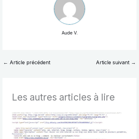
Aude V.
←
Article précédent
Article suivant
→
Les autres articles à lire