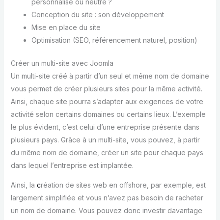
personnalisé ou neutre ?
Conception du site : son développement
Mise en place du site
Optimisation (SEO, référencement naturel, position)
Créer un multi-site avec Joomla
Un multi-site créé à partir d’un seul et même nom de domaine
vous permet de créer plusieurs sites pour la même activité.
Ainsi, chaque site pourra s’adapter aux exigences de votre
activité selon certains domaines ou certains lieux. L’exemple
le plus évident, c’est celui d’une entreprise présente dans
plusieurs pays. Grâce à un multi-site, vous pouvez, à partir
du même nom de domaine, créer un site pour chaque pays
dans lequel l’entreprise est implantée.
Ainsi, la
c
réation de sites web en offshore, par exemple, est
largement simplifiée et vous n’avez pas besoin de racheter
un nom de domaine. Vous pouvez donc investir davantage