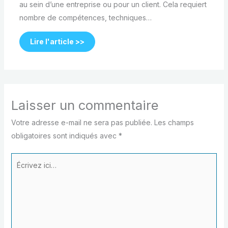
au sein d’une entreprise ou pour un client. Cela requiert
nombre de compétences, techniques…
Lire l'article >>
Laisser un commentaire
Votre adresse e-mail ne sera pas publiée.
Les champs
obligatoires sont indiqués avec
*
Écrivez
ici…