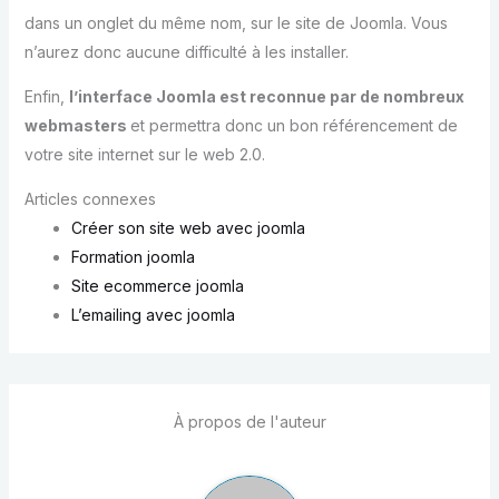
dans un onglet du même nom, sur le site de Joomla. Vous
n’aurez donc aucune difficulté à les installer.
Enfin,
l’interface Joomla est reconnue par de nombreux
webmasters
et permettra donc un bon référencement de
votre site internet sur le web 2.0.
Articles connexes
Créer son site web avec joomla
Formation joomla
Site ecommerce joomla
L’emailing avec joomla
À propos de l'auteur