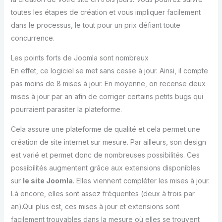
toutes les étapes de création et vous impliquer facilement
dans le processus, le tout pour un prix défiant toute
concurrence.
Les points forts de Joomla sont nombreux
En effet, ce logiciel se met sans cesse à jour. Ainsi, il compte
pas moins de 8 mises à jour. En moyenne, on recense deux
mises à jour par an afin de corriger certains petits bugs qui
pourraient parasiter la plateforme.
Cela assure une plateforme de qualité et cela permet une
création de site internet sur mesure. Par ailleurs, son design
est varié et permet donc de nombreuses possibilités. Ces
possibilités augmentent grâce aux extensions disponibles
sur
le site Joomla
. Elles viennent compléter les mises à jour.
Là encore, elles sont assez fréquentes (deux à trois par
an).Qui plus est, ces mises à jour et extensions sont
facilement trouvables dans la mesure où elles se trouvent