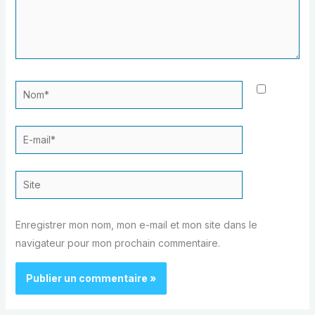
Nom*
E-
mail*
Site
Enregistrer mon nom, mon e-mail et mon site dans le
navigateur pour mon prochain commentaire.