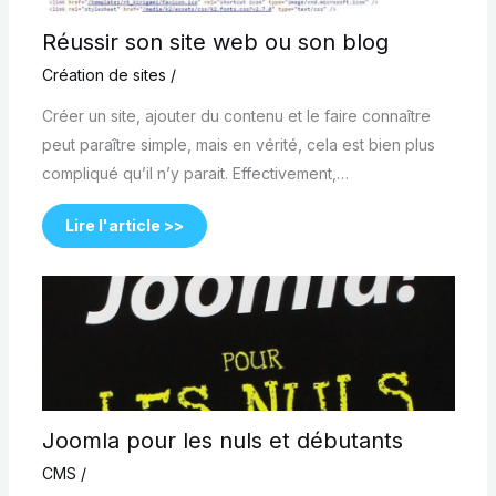
Réussir son site web ou son blog
Création de sites
/
Créer un site, ajouter du contenu et le faire connaître
peut paraître simple, mais en vérité, cela est bien plus
compliqué qu’il n’y parait. Effectivement,…
Lire l'article >>
Joomla pour les nuls et débutants
CMS
/