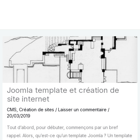
Joomla template et création de
site internet
CMS
,
Création de sites
/
Laisser un commentaire
/
20/03/2019
Tout d’abord, pour débuter, commençons par un bref
rappel. Alors, qu’est-ce qu’un template Joomla ? Un template