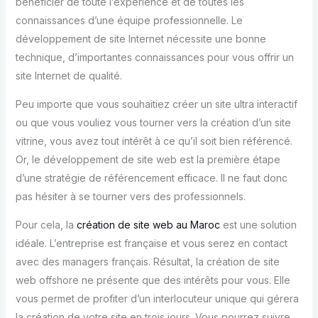
bénéficier de toute l’expérience et de toutes les
connaissances d’une équipe professionnelle. Le
développement de site Internet nécessite une bonne
technique, d’importantes connaissances pour vous offrir un
site Internet de qualité.
Peu importe que vous souhaitiez créer un site ultra interactif
ou que vous vouliez vous tourner vers la création d’un site
vitrine, vous avez tout intérêt à ce qu’il soit bien référencé.
Or, le développement de site web est la première étape
d’une stratégie de référencement efficace. Il ne faut donc
pas hésiter à se tourner vers des professionnels.
Pour cela, la
création de site web au Maroc
est une solution
idéale. L’entreprise est française et vous serez en contact
avec des managers français. Résultat, la création de site
web offshore ne présente que des intérêts pour vous. Elle
vous permet de profiter d’un interlocuteur unique qui gérera
la création de votre site en trois jours. Vous pourrez suivre