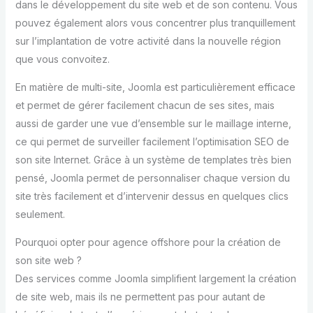
dans le développement du site web et de son contenu. Vous
pouvez également alors vous concentrer plus tranquillement
sur l’implantation de votre activité dans la nouvelle région
que vous convoitez.
En matière de multi-site, Joomla est particulièrement efficace
et permet de gérer facilement chacun de ses sites, mais
aussi de garder une vue d’ensemble sur le maillage interne,
ce qui permet de surveiller facilement l’optimisation SEO de
son site Internet. Grâce à un système de templates très bien
pensé, Joomla permet de personnaliser chaque version du
site très facilement et d’intervenir dessus en quelques clics
seulement.
Pourquoi opter pour agence offshore pour la création de
son site web ?
Des services comme Joomla simplifient largement la création
de site web, mais ils ne permettent pas pour autant de