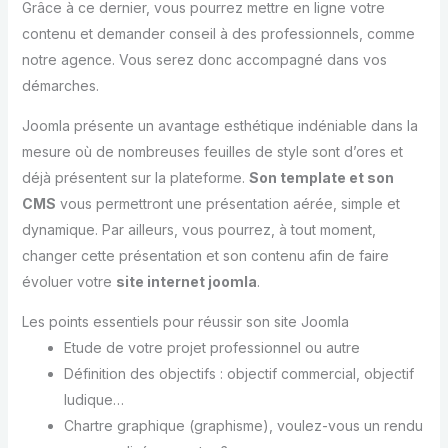
Grâce à ce dernier, vous pourrez mettre en ligne votre
contenu et demander conseil à des professionnels, comme
notre agence. Vous serez donc accompagné dans vos
démarches.
Joomla présente un avantage esthétique indéniable dans la
mesure où de nombreuses feuilles de style sont d’ores et
déjà présentent sur la plateforme.
Son template et son
CMS
vous permettront une présentation aérée, simple et
dynamique. Par ailleurs, vous pourrez, à tout moment,
changer cette présentation et son contenu afin de faire
évoluer votre
site internet joomla
.
Les points essentiels pour réussir son site Joomla
Etude de votre projet professionnel ou autre
Définition des objectifs : objectif commercial, objectif
ludique…
Chartre graphique (graphisme), voulez-vous un rendu