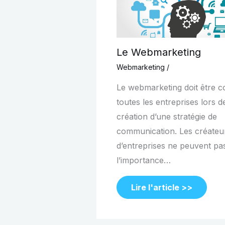
Le Webmarketing
Webmarketing
/
Le webmarketing doit être 
toutes les entreprises lors d
création d’une stratégie de
communication. Les créateu
d’entreprises ne peuvent pas
l’importance…
Lire l'article >>