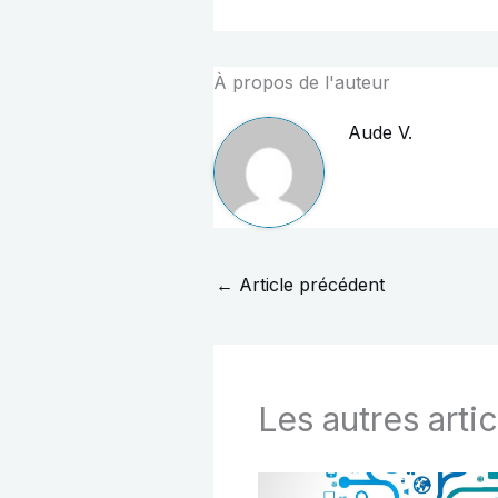
À propos de l'auteur
Aude V.
←
Article précédent
Les autres artic