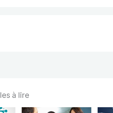
les à lire