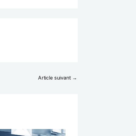
Article suivant
→