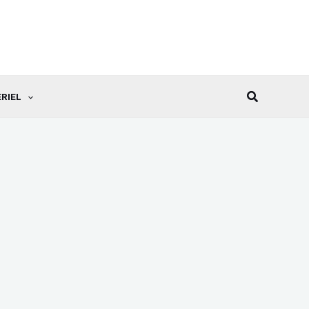
Recherche
RIEL