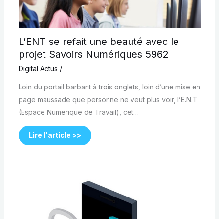
L’ENT se refait une beauté avec le
projet Savoirs Numériques 5962
Digital Actus
/
Loin du portail barbant à trois onglets, loin d’une mise en
page maussade que personne ne veut plus voir, l’E.N.T
(Espace Numérique de Travail), cet…
Lire l'article >>