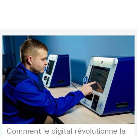
Comment le digital révolutionne la