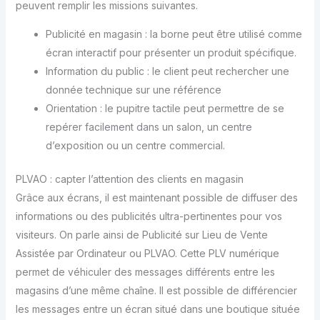
peuvent remplir les missions suivantes.
Publicité en magasin : la borne peut être utilisé comme
écran interactif pour présenter un produit spécifique.
Information du public : le client peut rechercher une
donnée technique sur une référence
Orientation : le pupitre tactile peut permettre de se
repérer facilement dans un salon, un centre
d’exposition ou un centre commercial.
PLVAO : capter l’attention des clients en magasin
Grâce aux écrans, il est maintenant possible de diffuser des
informations ou des publicités ultra-pertinentes pour vos
visiteurs. On parle ainsi de Publicité sur Lieu de Vente
Assistée par Ordinateur ou PLVAO. Cette PLV numérique
permet de véhiculer des messages différents entre les
magasins d’une même chaîne. Il est possible de différencier
les messages entre un écran situé dans une boutique située