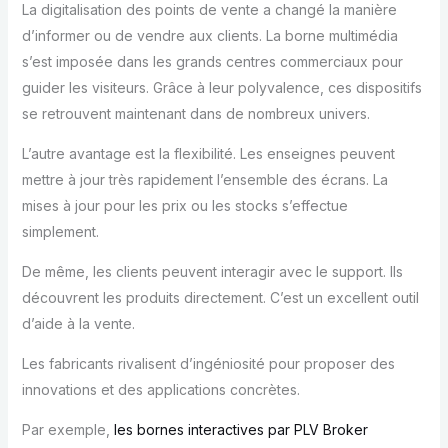
La digitalisation des points de vente a changé la manière
d’informer ou de vendre aux clients. La borne multimédia
s’est imposée dans les grands centres commerciaux pour
guider les visiteurs. Grâce à leur polyvalence, ces dispositifs
se retrouvent maintenant dans de nombreux univers.
L’autre avantage est la flexibilité. Les enseignes peuvent
mettre à jour très rapidement l’ensemble des écrans. La
mises à jour pour les prix ou les stocks s’effectue
simplement.
De même, les clients peuvent interagir avec le support. Ils
découvrent les produits directement. C’est un excellent outil
d’aide à la vente.
Les fabricants rivalisent d’ingéniosité pour proposer des
innovations et des applications concrètes.
Par exemple,
les bornes interactives par PLV Broker