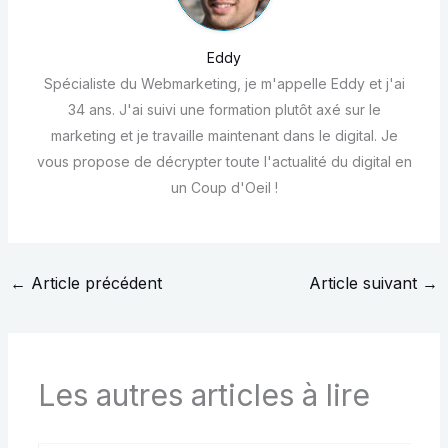
Eddy
Spécialiste du Webmarketing, je m'appelle Eddy et j'ai
34 ans. J'ai suivi une formation plutôt axé sur le
marketing et je travaille maintenant dans le digital. Je
vous propose de décrypter toute l'actualité du digital en
un Coup d'Oeil !
←
Article précédent
Article suivant
→
Les autres articles à lire