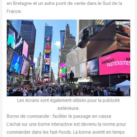
en Bretagne et un autre point de vente dans le Sud de la
France.
Les écrans sont également utilisés pour la publicité
extérieure.
Borne de commande : faciliter le passage en caisse
L’achat sur une borne interactive est devenu la norme pour
commander dans les fast-foods. La borne avertit en temps