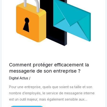
Comment protéger efficacement la
messagerie de son entreprise ?
Digital Actus
/
Pour une entreprise, quels que soient sa taille et son
nombre d’employés, le service de messagerie interne
est un outil majeur, mais également sensible aux…