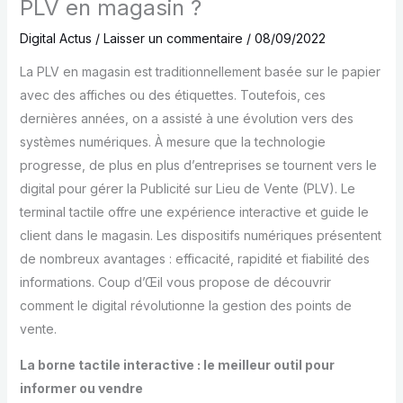
PLV en magasin ?
Digital Actus
/
Laisser un commentaire
/
08/09/2022
La PLV en magasin est traditionnellement basée sur le papier
avec des affiches ou des étiquettes. Toutefois, ces
dernières années, on a assisté à une évolution vers des
systèmes numériques. À mesure que la technologie
progresse, de plus en plus d’entreprises se tournent vers le
digital pour gérer la Publicité sur Lieu de Vente (PLV). Le
terminal tactile offre une expérience interactive et guide le
client dans le magasin. Les dispositifs numériques présentent
de nombreux avantages : efficacité, rapidité et fiabilité des
informations. Coup d’Œil vous propose de découvrir
comment le digital révolutionne la gestion des points de
vente.
La borne tactile interactive : le meilleur outil pour
informer ou vendre