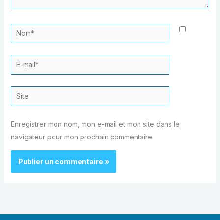
Nom*
E-
mail*
Site
Enregistrer mon nom, mon e-mail et mon site dans le
navigateur pour mon prochain commentaire.