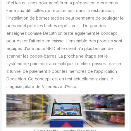
réel les cuisines pour accélérer la préparation des menus.
Face aux difficultés de recrutement dans la restauration,
l’installation de bornes tactiles peut permettre de soulager le
personnel pour les tâches répétitives. De grandes
enseignes comme Decathlon teste également le concept
pour éviter l’attente en caisse. L’ensemble des produits sont
équipés d’une puce RFID et le client n’a plus besoin de
scanner les codes-barres. La prochaine étape est le
système de paiement automatique. Le client passera par un
« tunnel de paiement » pour les membres de l’application
Decathlon. Ce concept est en test actuellement dans le
magasin pilote de Villeneuve d’Ascq.