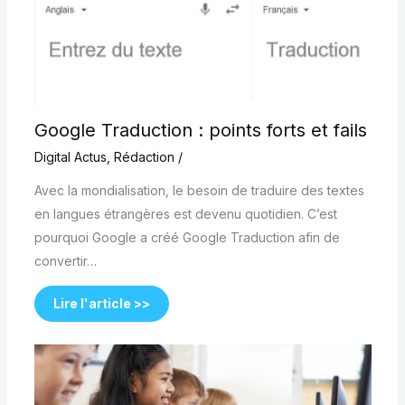
Google Traduction : points forts et fails
Digital Actus
,
Rédaction
/
Avec la mondialisation, le besoin de traduire des textes
en langues étrangères est devenu quotidien. C’est
pourquoi Google a créé Google Traduction afin de
convertir…
Lire l'article >>