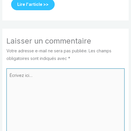
Lire l'article >>
Laisser un commentaire
Votre adresse e-mail ne sera pas publiée.
Les champs
obligatoires sont indiqués avec
*
Écrivez
ici…