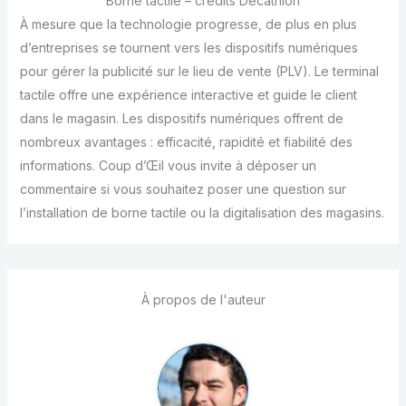
Borne tactile – crédits Decathlon
À mesure que la technologie progresse, de plus en plus
d’entreprises se tournent vers les dispositifs numériques
pour gérer la publicité sur le lieu de vente (PLV). Le terminal
tactile offre une expérience interactive et guide le client
dans le magasin. Les dispositifs numériques offrent de
nombreux avantages : efficacité, rapidité et fiabilité des
informations. Coup d’Œil vous invite à déposer un
commentaire si vous souhaitez poser une question sur
l’installation de borne tactile ou la digitalisation des magasins.
À propos de l'auteur