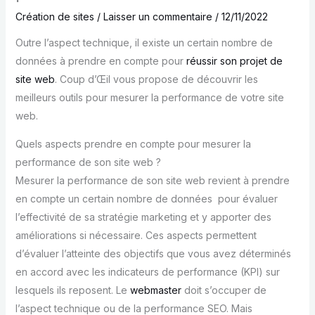
Création de sites
/
Laisser un commentaire
/
12/11/2022
Outre l’aspect technique, il existe un certain nombre de
données à prendre en compte pour
réussir son projet de
site web
. Coup d’Œil vous propose de découvrir les
meilleurs outils pour mesurer la performance de votre site
web.
Quels aspects prendre en compte pour mesurer la
performance de son site web ?
Mesurer la performance de son site web revient à prendre
en compte un certain nombre de données pour évaluer
l’effectivité de sa stratégie marketing et y apporter des
améliorations si nécessaire. Ces aspects permettent
d’évaluer l’atteinte des objectifs que vous avez déterminés
en accord avec les indicateurs de performance (KPI) sur
lesquels ils reposent. Le
webmaster
doit s’occuper de
l’aspect technique ou de la performance SEO. Mais