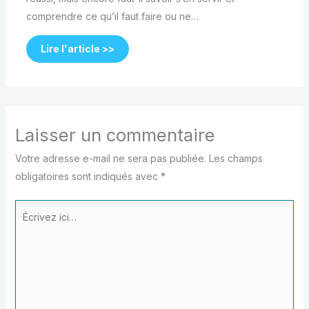
comprendre ce qu’il faut faire ou ne…
Lire l'article >>
Laisser un commentaire
Votre adresse e-mail ne sera pas publiée.
Les champs
obligatoires sont indiqués avec
*
Écrivez
ici…