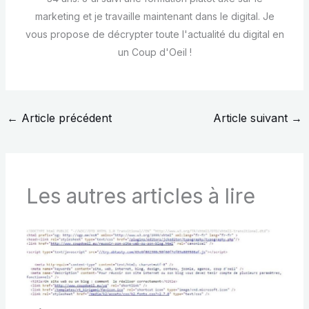
marketing et je travaille maintenant dans le digital. Je
vous propose de décrypter toute l'actualité du digital en
un Coup d'Oeil !
←
Article précédent
Article suivant
→
Les autres articles à lire