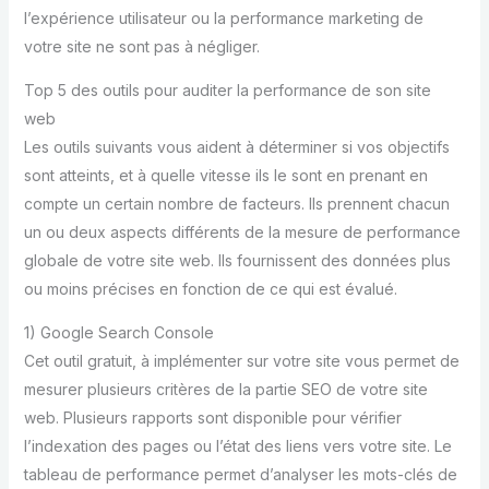
l’expérience utilisateur ou la performance marketing de
votre site ne sont pas à négliger.
Top 5 des outils pour auditer la performance de son site
web
Les outils suivants vous aident à déterminer si vos objectifs
sont atteints, et à quelle vitesse ils le sont en prenant en
compte un certain nombre de facteurs. Ils prennent chacun
un ou deux aspects différents de la mesure de performance
globale de votre site web. Ils fournissent des données plus
ou moins précises en fonction de ce qui est évalué.
1) Google Search Console
Cet outil gratuit, à implémenter sur votre site vous permet de
mesurer plusieurs critères de la partie SEO de votre site
web. Plusieurs rapports sont disponible pour vérifier
l’indexation des pages ou l’état des liens vers votre site. Le
tableau de performance permet d’analyser les mots-clés de