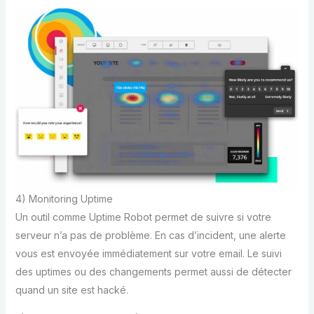
4) Monitoring Uptime
Un outil comme Uptime Robot permet de suivre si votre
serveur n’a pas de problème. En cas d’incident, une alerte
vous est envoyée immédiatement sur votre email. Le suivi
des uptimes ou des changements permet aussi de détecter
quand un site est hacké.