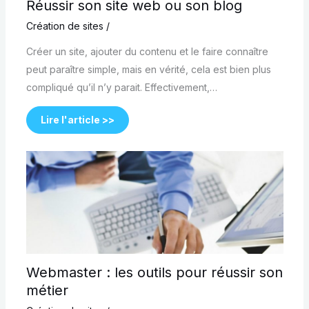
Réussir son site web ou son blog
Création de sites
/
Créer un site, ajouter du contenu et le faire connaître
peut paraître simple, mais en vérité, cela est bien plus
compliqué qu’il n’y parait. Effectivement,…
Lire l'article >>
Webmaster : les outils pour réussir son
métier