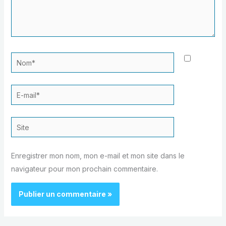
Nom*
E-
mail*
Site
Enregistrer mon nom, mon e-mail et mon site dans le
navigateur pour mon prochain commentaire.