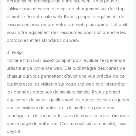
performance technique de votre site web. Vous pouvez
l’utiliser pour mesurer le temps de chargement sur desktop
et mobile de votre site web. Il vous propose également des
ressources pour rendre votre site web plus rapide. Cet outil
vous offre également des ressources pour comprendre les
protocoles et les standards du web.
3) Hotjar
Hotjar est un outil assez complet pour évaluer l’expérience
utilisateur de votre site web. Cet outil intègre des cartes de
chaleur qui vous permettent d’avoir une vue précise de ce
qui intéresse les visiteurs sur votre site web et d’interpréter
les données obtenues de manière simple. Il vous permet
également de savoir quelles sont les pages les plus cliquées
par les visiteurs de votre site, de mettre en place des
sondages et de recueillir les avis de vos clients sur n’importe
quelle page de votre site. C’est un outil plutôt complet, mais
payant.