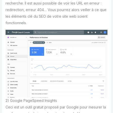
recherche. Il est aussi possible de voir les URL en erreur :
redirection, erreur 404… Vous pourrez alors veiller à ce que
les éléments clé du SEO de votre site web soient
fonctionnels.
2) Google PageSpeed Insights
Ceci est un outil gratuit proposé par Google pour mesurer la