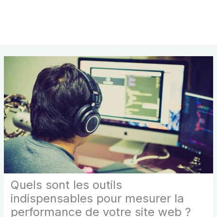
Quels sont les outils
indispensables pour mesurer la
performance de votre site web ?