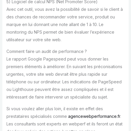
5) Logiciel de calcul NPS (Net Promoter Score)
Avec cet outil, vous avez la possibilité de savoir si le client à
des chances de recommander votre service, produit ou
marque en lui donnant une note allant de 1 à 10. Le
monitoring du NPS permet de bien évaluer l’expérience
utilisateur sur votre site web.
Comment faire un audit de performance ?
Le rapport Google Pagespeed peut vous donner les
premiers éléments à améliorer. En suivant les préconisations
urgentes, votre site web devrait être plus rapide sur
téléphone ou sur ordinateur. Les indications de PageSpeed
ou Lighthouse peuvent être assez compliquées et il est
intéressant de faire intervenir un spécialiste du sujet.
Si vous voulez aller plus loin, il existe en effet des
prestataires spécialisés comme
agencewebperformance.fr
.
Les consultants sont experts en webperf et ils feront un état