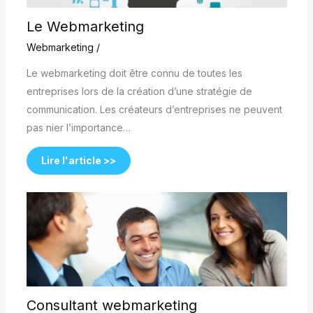
Le Webmarketing
Webmarketing
/
Le webmarketing doit être connu de toutes les
entreprises lors de la création d’une stratégie de
communication. Les créateurs d’entreprises ne peuvent
pas nier l’importance…
Lire l'article >>
Consultant webmarketing