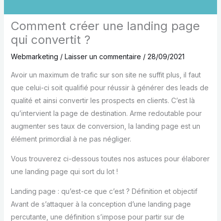
Comment créer une landing page
qui convertit ?
Webmarketing
/
Laisser un commentaire
/
28/09/2021
Avoir un maximum de trafic sur son site ne suffit plus, il faut
que celui-ci soit qualifié pour réussir à générer des leads de
qualité et ainsi convertir les prospects en clients. C’est là
qu’intervient la page de destination. Arme redoutable pour
augmenter ses taux de conversion, la landing page est un
élément primordial à ne pas négliger.
Vous trouverez ci-dessous toutes nos astuces pour élaborer
une landing page qui sort du lot !
Landing page : qu’est-ce que c’est ? Définition et objectif
Avant de s’attaquer à la conception d’une landing page
percutante, une définition s’impose pour partir sur de