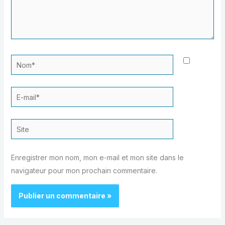
Nom*
E-
mail*
Site
Enregistrer mon nom, mon e-mail et mon site dans le
navigateur pour mon prochain commentaire.