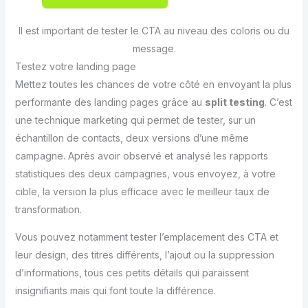
Il est important de tester le CTA au niveau des coloris ou du
message.
Testez votre landing page
Mettez toutes les chances de votre côté en envoyant la plus
performante des landing pages grâce au
split testing
. C’est
une technique marketing qui permet de tester, sur un
échantillon de contacts, deux versions d’une même
campagne. Après avoir observé et analysé les rapports
statistiques des deux campagnes, vous envoyez, à votre
cible, la version la plus efficace avec le meilleur taux de
transformation.
Vous pouvez notamment tester l’emplacement des CTA et
leur design, des titres différents, l’ajout ou la suppression
d’informations, tous ces petits détails qui paraissent
insignifiants mais qui font toute la différence.