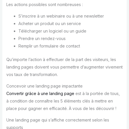
Les actions possibles sont nombreuses :
S’inscrire à un webinaire ou à une newsletter
Acheter un produit ou un service
Télécharger un logiciel ou un guide
Prendre un rendez-vous
Remplir un formulaire de contact
Qu’importe l’action à effectuer de la part des visiteurs, les
landing pages doivent vous permettre d’augmenter vivement
vos taux de transformation.
Concevoir une landing page impactante
Convertir grâce à une landing page
est à la portée de tous,
à condition de connaître les 5 éléments clés à mettre en
place pour gagner en efficacité. À vous de les découvrir !
Une landing page qui s’affiche correctement selon les
supports