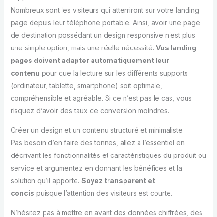
Nombreux sont les visiteurs qui atterriront sur votre landing
page depuis leur téléphone portable. Ainsi, avoir une page
de destination possédant un design responsive n’est plus
une simple option, mais une réelle nécessité.
Vos landing
pages doivent adapter automatiquement leur
contenu
pour que la lecture sur les différents supports
(ordinateur, tablette, smartphone) soit optimale,
compréhensible et agréable. Si ce n’est pas le cas, vous
risquez d’avoir des taux de conversion moindres.
Créer un design et un contenu structuré et minimaliste
Pas besoin d’en faire des tonnes, allez à l’essentiel en
décrivant les fonctionnalités et caractéristiques du produit ou
service et argumentez en donnant les bénéfices et la
solution qu’il apporte.
Soyez transparent et
concis
puisque l’attention des visiteurs est courte.
N’hésitez pas à mettre en avant des données chiffrées, des