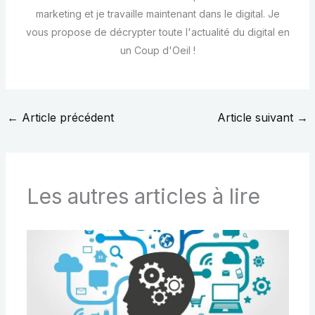
marketing et je travaille maintenant dans le digital. Je
vous propose de décrypter toute l'actualité du digital en
un Coup d'Oeil !
←
Article précédent
Article suivant
→
Les autres articles à lire