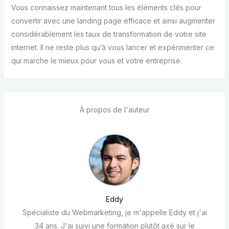
Vous connaissez maintenant tous les éléments clés pour
convertir avec une landing page efficace et ainsi augmenter
considérablement les taux de transformation de votre site
internet. Il ne reste plus qu’à vous lancer et expérimenter ce
qui marche le mieux pour vous et votre entreprise.
À propos de l'auteur
Eddy
Spécialiste du Webmarketing, je m'appelle Eddy et j'ai
34 ans. J'ai suivi une formation plutôt axé sur le