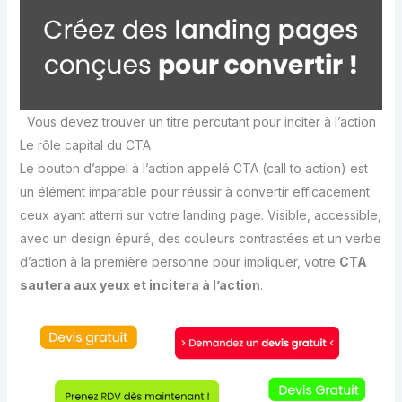
Vous devez trouver un titre percutant pour inciter à l’action
Le rôle capital du CTA
Le bouton d’appel à l’action appelé CTA (call to action) est
un élément imparable pour réussir à convertir efficacement
ceux ayant atterri sur votre landing page. Visible, accessible,
avec un design épuré, des couleurs contrastées et un verbe
d’action à la première personne pour impliquer, votre
CTA
sautera aux yeux et incitera à l’action
.