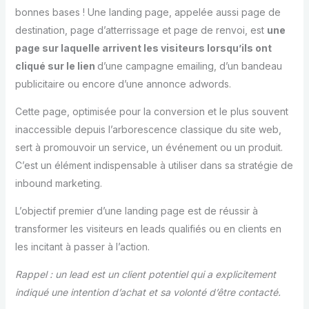
bonnes bases ! Une landing page, appelée aussi page de
destination, page d’atterrissage et page de renvoi, est
une
page sur laquelle arrivent les visiteurs lorsqu’ils ont
cliqué sur le lien
d’une campagne emailing, d’un bandeau
publicitaire ou encore d’une annonce adwords.
Cette page, optimisée pour la conversion et le plus souvent
inaccessible depuis l’arborescence classique du site web,
sert à promouvoir un service, un événement ou un produit.
C’est un élément indispensable à utiliser dans sa stratégie de
inbound marketing.
L’objectif premier d’une landing page est de réussir à
transformer les visiteurs en leads qualifiés ou en clients en
les incitant à passer à l’action.
Rappel : un lead est un client potentiel qui a explicitement
indiqué une intention d’achat et sa volonté d’être contacté.