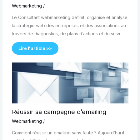
Webmarketing
/
Le Consultant webmarketing définit, organise et analyse
la stratégie web des entreprises et des associations au
travers de diagnostics, de plans d’actions et du suivi…
Lire l'article >>
Réussir sa campagne d’emailing
Webmarketing
/
Comment réussir un emailing sans faute ? Aujourd’hui il