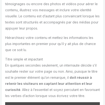
témoignages ou encore des photos et vidéos pour aérer le
contenu, illustrez vos messages et inclure votre identité
visuelle. Le contenu est d’autant plus convaincant lorsque les
textes sont structurés et accompagnés par des médias pour
appuyer leur propos.
Hiérarchisez votre contenu et mettez les informations les
plus importantes en premier pour qu’il y ait plus de chance
que ce soit lu.
Titre simple et impactant
En quelques secondes seulement, un internaute décide s’il
souhaite rester sur votre page ou non. Ainsi, puisque le titre
est le premier élément qu’on remarque, il
doit réussir à
retenir les visiteurs en captant leur attention et leur
curiosité
. Allez à l’essentiel et soyez percutant en favorisant
les verbes d’action lorsque vous écrivez votre titre.