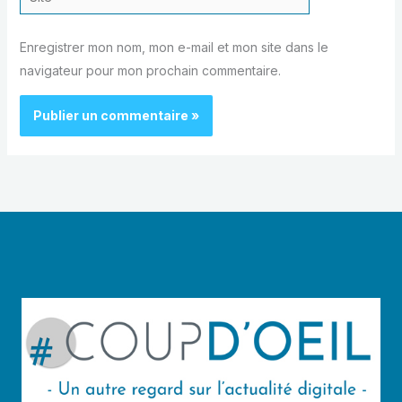
Enregistrer mon nom, mon e-mail et mon site dans le
navigateur pour mon prochain commentaire.