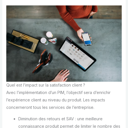
Quel est l’impact sur la satisfaction client ?
Avec l’implémentation d’un PIM, l’objectif sera d’enrichir
l’expérience client au niveau du produit. Les impacts
concerneront tous les services de l’entreprise.
Diminution des retours et SAV : une meilleure
connaissance produit permet de limiter le nombre des