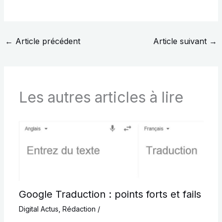
←
Article précédent
Article suivant
→
Les autres articles à lire
Google Traduction : points forts et fails
Digital Actus
,
Rédaction
/