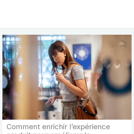
Comment enrichir l’expérience