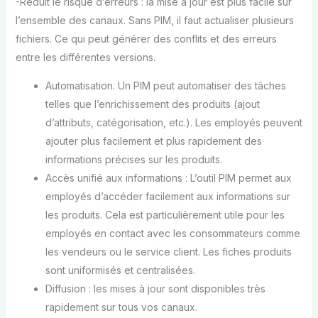
-Réduit le risque d’erreurs : la mise à jour est plus facile sur
l’ensemble des canaux. Sans PIM, il faut actualiser plusieurs
fichiers. Ce qui peut générer des conflits et des erreurs
entre les différentes versions.
Automatisation. Un PIM peut automatiser des tâches
telles que l’enrichissement des produits (ajout
d’attributs, catégorisation, etc.). Les employés peuvent
ajouter plus facilement et plus rapidement des
informations précises sur les produits.
Accès unifié aux informations : L’outil PIM permet aux
employés d’accéder facilement aux informations sur
les produits. Cela est particulièrement utile pour les
employés en contact avec les consommateurs comme
les vendeurs ou le service client. Les fiches produits
sont uniformisés et centralisées.
Diffusion : les mises à jour sont disponibles très
rapidement sur tous vos canaux.