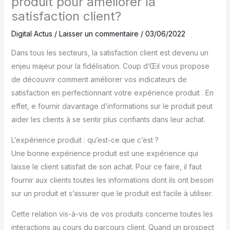
produit pour améliorer la
satisfaction client?
Digital Actus
/
Laisser un commentaire
/
03/06/2022
Dans tous les secteurs, la satisfaction client est devenu un
enjeu majeur pour la fidélisation. Coup d’Œil vous propose
de découvrir comment améliorer vos indicateurs de
satisfaction en perfectionnant votre expérience produit . En
effet, e fournir davantage d’informations sur le produit peut
aider les clients à se sentir plus confiants dans leur achat.
L’expérience produit : qu’est-ce que c’est ?
Une bonne expérience produit est une expérience qui
laisse le client satisfait de son achat. Pour ce faire, il faut
fournir aux clients toutes les informations dont ils ont besoin
sur un produit et s’assurer que le produit est facile à utiliser.
Cette relation vis-à-vis de vos produits concerne toutes les
interactions au cours du parcours client. Quand un prospect