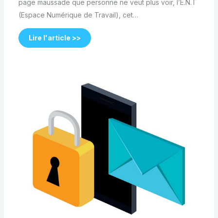
page maussade que personne ne veut plus voir, l’E.N.T
(Espace Numérique de Travail), cet…
Lire l'article >>