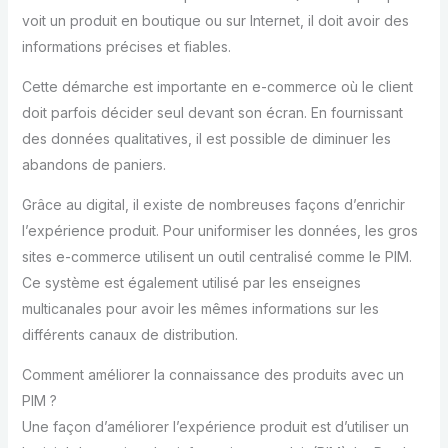
voit un produit en boutique ou sur Internet, il doit avoir des
informations précises et fiables.
Cette démarche est importante en e-commerce où le client
doit parfois décider seul devant son écran. En fournissant
des données qualitatives, il est possible de diminuer les
abandons de paniers.
Grâce au digital, il existe de nombreuses façons d’enrichir
l’expérience produit. Pour uniformiser les données, les gros
sites e-commerce utilisent un outil centralisé comme le PIM.
Ce système est également utilisé par les enseignes
multicanales pour avoir les mêmes informations sur les
différents canaux de distribution.
Comment améliorer la connaissance des produits avec un
PIM ?
Une façon d’améliorer l’expérience produit est d’utiliser un