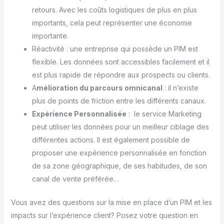
retours. Avec les coûts logistiques de plus en plus
importants, cela peut représenter une économie
importante.
Réactivité : une entreprise qui possède un PIM est
flexible. Les données sont accessibles facilement et il
est plus rapide de répondre aux prospects ou clients.
A
mélioration du parcours omnicanal
: il n’existe
plus de points de friction entre les différents canaux.
Expérience Personnalisée
: le service Marketing
peut utiliser les données pour un meilleur ciblage des
différentes actions. Il est également possible de
proposer une expérience personnalisée en fonction
de sa zone géographique, de ses habitudes, de son
canal de vente préférée…
Vous avez des questions sur la mise en place d’un PIM et les
impacts sur l’expérience client? Posez votre question en