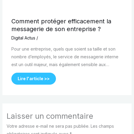
Comment protéger efficacement la
messagerie de son entreprise ?
Digital Actus
/
Pour une entreprise, quels que soient sa taille et son
nombre d’employés, le service de messagerie interne
est un outil majeur, mais également sensible aux…
Lire l'article >>
Laisser un commentaire
Votre adresse e-mail ne sera pas publiée.
Les champs
obligatoires sont indiqués avec
*