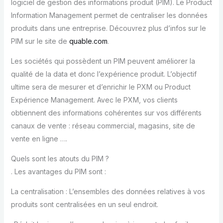
logiciel de gestion des informations produit (PIM). Le Product
Information Management permet de centraliser les données
produits dans une entreprise. Découvrez plus d’infos sur le
PIM sur le site de
quable.com
.
Les sociétés qui possèdent un PIM peuvent améliorer la
qualité de la data et donc l’expérience produit. L’objectif
ultime sera de mesurer et d’enrichir le PXM ou Product
Expérience Management. Avec le PXM, vos clients
obtiennent des informations cohérentes sur vos différents
canaux de vente : réseau commercial, magasins, site de
vente en ligne ….
Quels sont les atouts du PIM ?
. Les avantages du PIM sont :
La centralisation : L’ensembles des données relatives à vos
produits sont centralisées en un seul endroit.