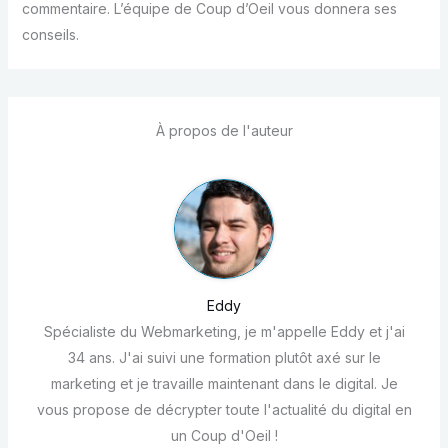
commentaire. L’équipe de Coup d’Oeil vous donnera ses
conseils.
À propos de l'auteur
Eddy
Spécialiste du Webmarketing, je m'appelle Eddy et j'ai
34 ans. J'ai suivi une formation plutôt axé sur le
marketing et je travaille maintenant dans le digital. Je
vous propose de décrypter toute l'actualité du digital en
un Coup d'Oeil !