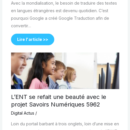
Avec la mondialisation, le besoin de traduire des textes
en langues étrangères est devenu quotidien. C’est
pourquoi Google a créé Google Traduction afin de
convertir…
Lire l'article >>
L’ENT se refait une beauté avec le
projet Savoirs Numériques 5962
Digital Actus
/
Loin du portail barbant à trois onglets, loin d’une mise en