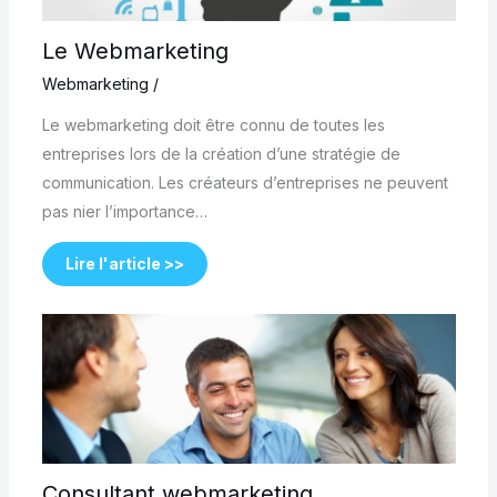
Le Webmarketing
Webmarketing
/
Le webmarketing doit être connu de toutes les
entreprises lors de la création d’une stratégie de
communication. Les créateurs d’entreprises ne peuvent
pas nier l’importance…
Lire l'article >>
Consultant webmarketing