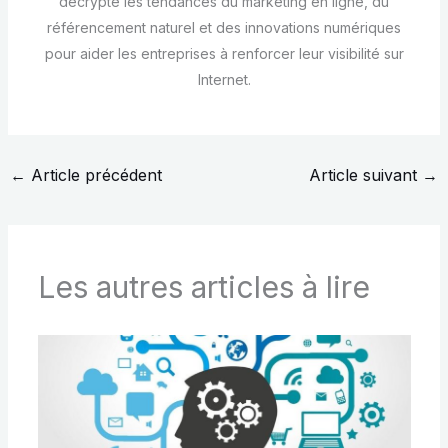
décrypte les tendances du marketing en ligne, du
référencement naturel et des innovations numériques
pour aider les entreprises à renforcer leur visibilité sur
Internet.
←
Article précédent
Article suivant
→
Les autres articles à lire