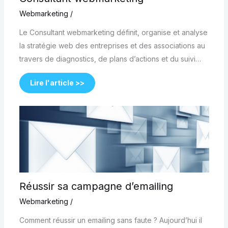
Webmarketing
/
Le Consultant webmarketing définit, organise et analyse
la stratégie web des entreprises et des associations au
travers de diagnostics, de plans d’actions et du suivi…
Lire l'article >>
Réussir sa campagne d’emailing
Webmarketing
/
Comment réussir un emailing sans faute ? Aujourd’hui il