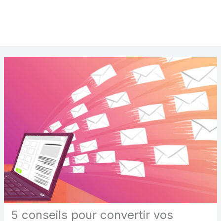
5 conseils pour convertir vos