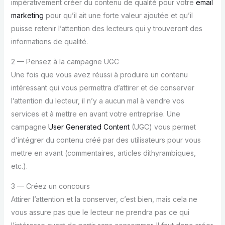
impérativement créer du contenu de qualité pour votre
email
marketing
pour qu’il ait une forte valeur ajoutée et qu’il
puisse retenir l’attention des lecteurs qui y trouveront des
informations de qualité.
2 — Pensez à la campagne UGC
Une fois que vous avez réussi à produire un contenu
intéressant qui vous permettra d’attirer et de conserver
l’attention du lecteur, il n’y a aucun mal à vendre vos
services et à mettre en avant votre entreprise. Une
campagne
User Generated Content
(UGC) vous permet
d’intégrer du contenu créé par des utilisateurs pour vous
mettre en avant (commentaires, articles dithyrambiques,
etc.).
3 — Créez un concours
Attirer l’attention et la conserver, c’est bien, mais cela ne
vous assure pas que le lecteur ne prendra pas ce qui