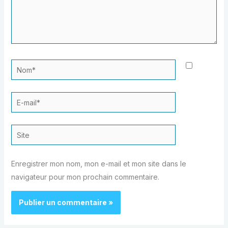
Nom*
E-
mail*
Site
Enregistrer mon nom, mon e-mail et mon site dans le
navigateur pour mon prochain commentaire.