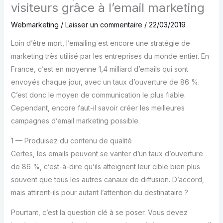
visiteurs grâce à l’email marketing
Webmarketing
/
Laisser un commentaire
/
22/03/2019
Loin d’être mort, l’emailing est encore une stratégie de
marketing très utilisé par les entreprises du monde entier. En
France, c’est en moyenne 1,4 milliard d’emails qui sont
envoyés chaque jour, avec un taux d’ouverture de 86 %.
C’est donc le moyen de communication le plus fiable.
Cependant, encore faut-il savoir créer les meilleures
campagnes d’email marketing possible.
1 — Produisez du contenu de qualité
Certes, les emails peuvent se vanter d’un taux d’ouverture
de 86 %, c’est-à-dire qu’ils atteignent leur cible bien plus
souvent que tous les autres canaux de diffusion. D’accord,
mais attirent-ils pour autant l’attention du destinataire ?
Pourtant, c’est la question clé à se poser. Vous devez