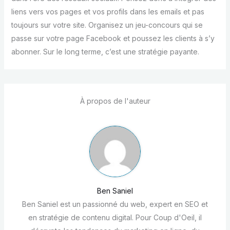
liens vers vos pages et vos profils dans les emails et pas
toujours sur votre site. Organisez un jeu-concours qui se
passe sur votre page Facebook et poussez les clients à s’y
abonner. Sur le long terme, c’est une stratégie payante.
À propos de l'auteur
Ben Saniel
Ben Saniel est un passionné du web, expert en SEO et
en stratégie de contenu digital. Pour Coup d'Oeil, il