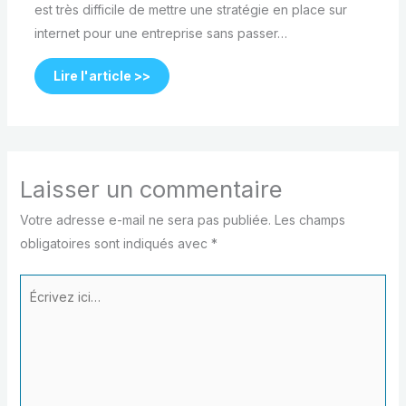
est très difficile de mettre une stratégie en place sur
internet pour une entreprise sans passer…
Lire l'article >>
Laisser un commentaire
Votre adresse e-mail ne sera pas publiée.
Les champs
obligatoires sont indiqués avec
*
Écrivez
ici…