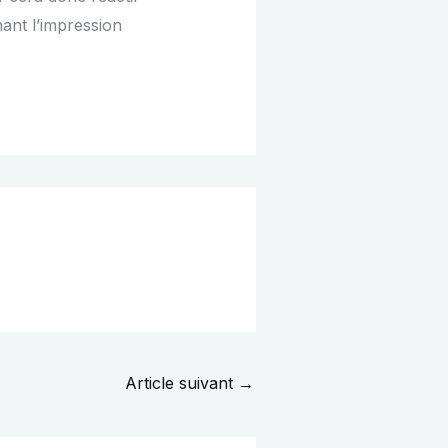
ant l’impression
Article suivant
→