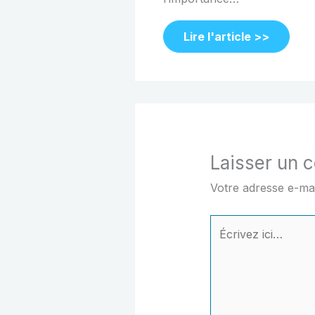
Lire l'article >>
Laisser un 
Votre adresse e-mai
Écrivez
ici…