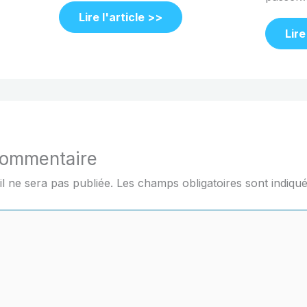
Lire l'article >>
Lire
commentaire
l ne sera pas publiée.
Les champs obligatoires sont indiqu