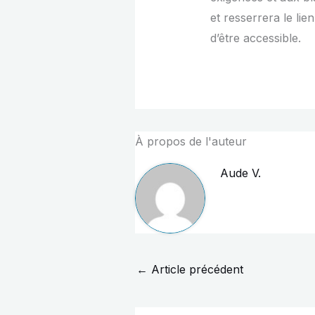
et resserrera le li
d’être accessible.
À propos de l'auteur
Aude V.
←
Article précédent