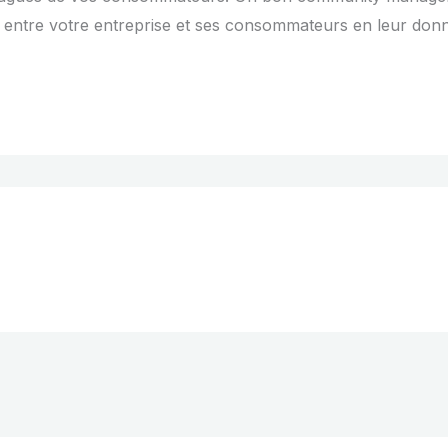
en entre votre entreprise et ses consommateurs en leur donn