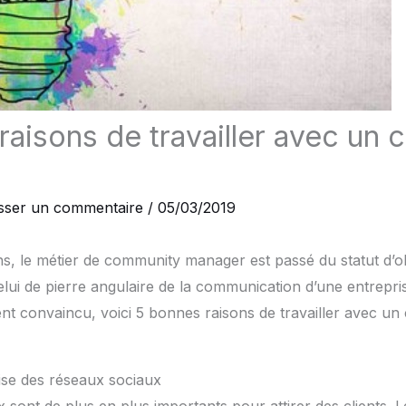
raisons de travailler avec un
isser un commentaire
/
05/03/2019
s, le métier de community manager est passé du statut d’ob
elui de pierre angulaire de la communication d’une entrepris
nt convaincu, voici 5 bonnes raisons de travailler avec u
rise des réseaux sociaux