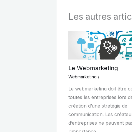
Les autres artic
Le Webmarketing
Webmarketing
/
Le webmarketing doit être 
toutes les entreprises lors d
création d’une stratégie de
communication. Les créateu
d’entreprises ne peuvent pas
l’importance…