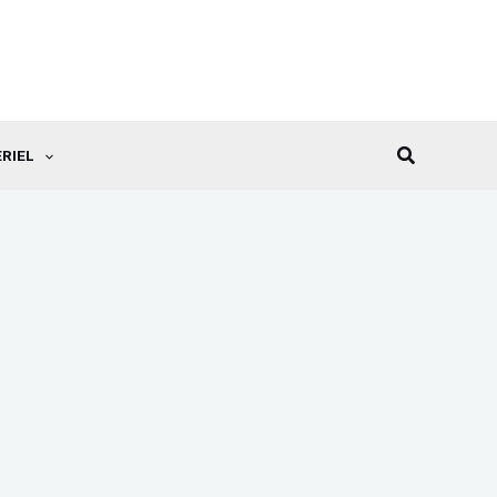
Recherche
RIEL