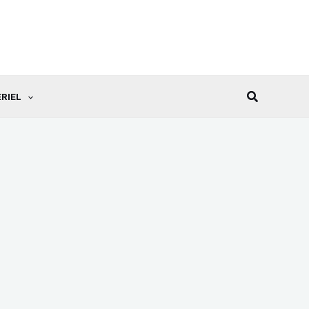
Recherche
RIEL