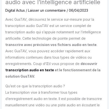
audio avec l’intelligence artificielle
Digital Actus
/
Laisser un commentaire
/
06/04/2023
Avec GusTAV, découvrez le service sur-mesure pour la
transcription audio GusTAV est un service complet de
transcription audio qui s’appuie notamment sur l’intelligence
artificielle. Cette technologie de pointe permet de
transcrire avec précision vos fichiers audio en texte
.
Avec GusTAV, vous pouvez accéder rapidement aux
informations contenues dans tous types de vidéos ou
enregistrements. Coup d’Œil vous propose de
découvrir
transcription audio en texte
et le fonctionnement de la
solution GusTAV.
Qu’est ce que la transcription audio ?
La transcription vise à transformer tous types
d’enregistrement audio en texte. Il est possible de transcrire
manuellement une vidéo ou une piste audio en écoutant le