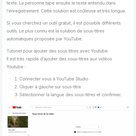
texte. La personne tape ensuite le texte entendu dans
l’enregistrement. Cette solution est coûteuse et très longue.
Si vous cherchez un outil gratuit, il est possible différents
outils. Le plus connu est la solution de sous-titres
automatiques proposée par YouTube.
Tutoriel pour ajouter des sous-titres avec Youtube
Il est très rapide d’ajouter des sous-titres aux vidéos
Youtube :
Connecter vous à YouTube Studio
Cliquer à gauche sur sous-titre
Sélectionner la langue des sous-titres et confirmer.