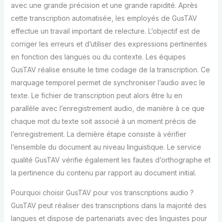
avec une grande précision et une grande rapidité. Après
cette transcription automatisée, les employés de GusTAV
effectue un travail important de relecture. L’objectif est de
corriger les erreurs et d’utiliser des expressions pertinentes
en fonction des langues ou du contexte. Les équipes
GusTAV réalise ensuite le time codage de la transcription. Ce
marquage temporel permet de synchroniser l’audio avec le
texte. Le fichier de transcription peut alors être lu en
parallèle avec l’enregistrement audio, de manière à ce que
chaque mot du texte soit associé à un moment précis de
l’enregistrement. La dernière étape consiste à vérifier
l’ensemble du document au niveau linguistique. Le service
qualité GusTAV vérifie également les fautes d’orthographe et
la pertinence du contenu par rapport au document initial.
Pourquoi choisir GusTAV pour vos transcriptions audio ?
GusTAV peut réaliser des transcriptions dans la majorité des
langues et dispose de partenariats avec des linguistes pour