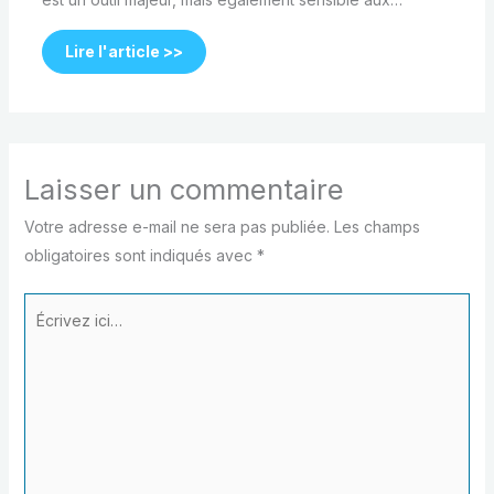
Lire l'article >>
Laisser un commentaire
Votre adresse e-mail ne sera pas publiée.
Les champs
obligatoires sont indiqués avec
*
Écrivez
ici…