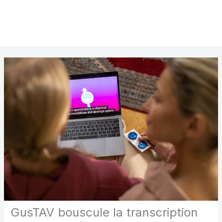
GusTAV bouscule la transcription