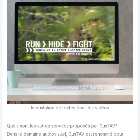
Incrustation de textes dans les vidéos
Quels sont les autres services proposés par GusTAV?
Dans le domaine audiovisuel, GusTAV est renommé pour