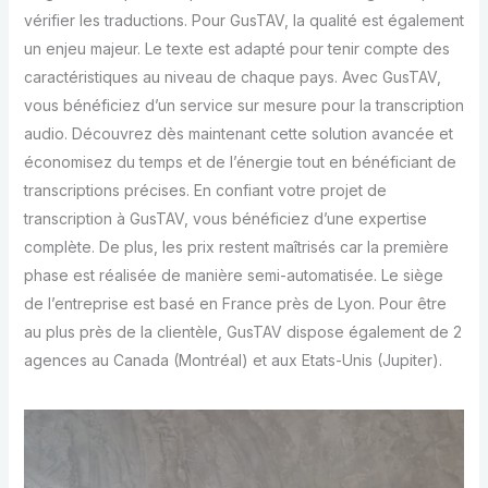
vérifier les traductions. Pour GusTAV, la qualité est également
un enjeu majeur. Le texte est adapté pour tenir compte des
caractéristiques au niveau de chaque pays. Avec GusTAV,
vous bénéficiez d’un service sur mesure pour la transcription
audio. Découvrez dès maintenant cette solution avancée et
économisez du temps et de l’énergie tout en bénéficiant de
transcriptions précises. En confiant votre projet de
transcription à GusTAV, vous bénéficiez d’une expertise
complète. De plus, les prix restent maîtrisés car la première
phase est réalisée de manière semi-automatisée. Le siège
de l’entreprise est basé en France près de Lyon. Pour être
au plus près de la clientèle, GusTAV dispose également de 2
agences au Canada (Montréal) et aux Etats-Unis (Jupiter).