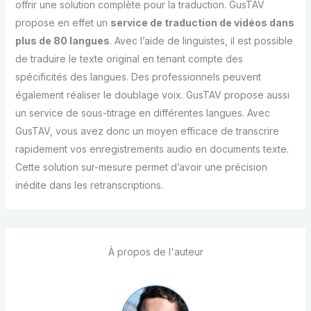
offrir une solution complète pour la traduction. GusTAV
propose en effet un
service de traduction de vidéos dans
plus de 80 langues
. Avec l’aide de linguistes, il est possible
de traduire le texte original en tenant compte des
spécificités des langues. Des professionnels peuvent
également réaliser le doublage voix. GusTAV propose aussi
un service de sous-titrage en différentes langues. Avec
GusTAV, vous avez donc un moyen efficace de transcrire
rapidement vos enregistrements audio en documents texte.
Cette solution sur-mesure permet d’avoir une précision
inédite dans les retranscriptions.
À propos de l'auteur