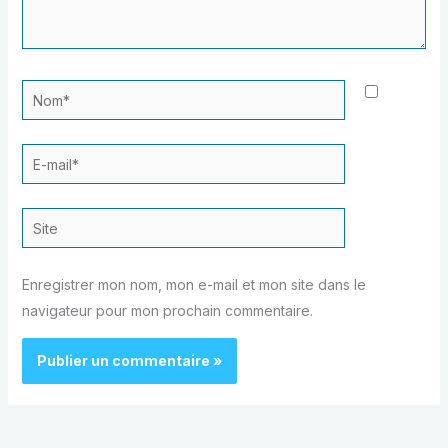
Nom*
E-
mail*
Site
Enregistrer mon nom, mon e-mail et mon site dans le
navigateur pour mon prochain commentaire.