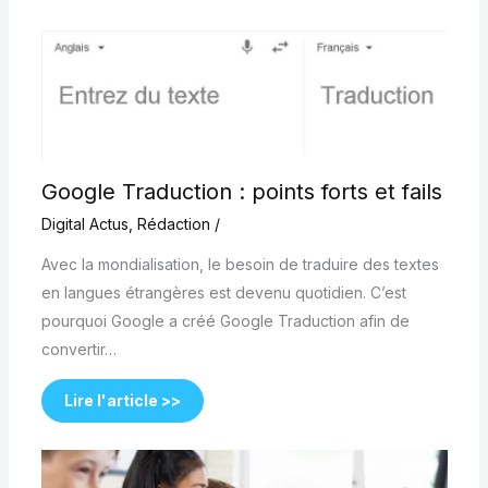
Google Traduction : points forts et fails
Digital Actus
,
Rédaction
/
Avec la mondialisation, le besoin de traduire des textes
en langues étrangères est devenu quotidien. C’est
pourquoi Google a créé Google Traduction afin de
convertir…
Lire l'article >>