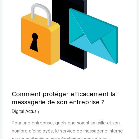
Comment protéger efficacement la
messagerie de son entreprise ?
Digital Actus
/
Pour une entreprise, quels que soient sa taille et son
nombre d’employés, le service de messagerie interne
est un outil majeur, mais également sensible aux…