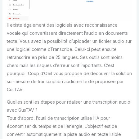
Il existe également des logiciels avec reconnaissance
vocale qui convertissent directement l’audio en documents
texte. Vous avez la possibilité d’uploader un fichier audio sur
une logiciel comme oTranscribe. Celui-ci peut ensuite
retranscrire en près de 25 langues. Ses outils sont moins
chers mais les risques d’erreur sont importants. C’est
pourquoi, Coup d’Oeil vous propose de découvrir la solution
sur-mesure de transcription audio en texte proposée par
GusTAV.
Quelles sont les étapes pour réaliser une transcription audio
avec GusTAV ?
Tout d’abord, l’outil de transcription utilise l’IA pour
économiser du temps et de l’énergie. L’objectif est de
convertir automatiquement la piste audio en texte lisible