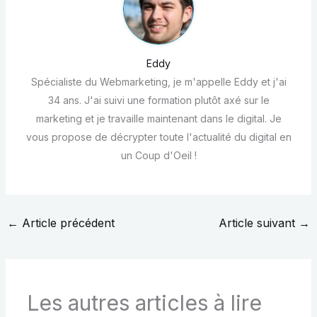
Eddy
Spécialiste du Webmarketing, je m'appelle Eddy et j'ai
34 ans. J'ai suivi une formation plutôt axé sur le
marketing et je travaille maintenant dans le digital. Je
vous propose de décrypter toute l'actualité du digital en
un Coup d'Oeil !
←
Article précédent
Article suivant
→
Les autres articles à lire