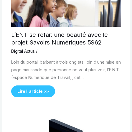
L’ENT se refait une beauté avec le
projet Savoirs Numériques 5962
Digital Actus
/
Loin du portail barbant à trois onglets, loin d’une mise en
page maussade que personne ne veut plus voir, l’E.N.T
(Espace Numérique de Travail), cet…
Lire l'article >>