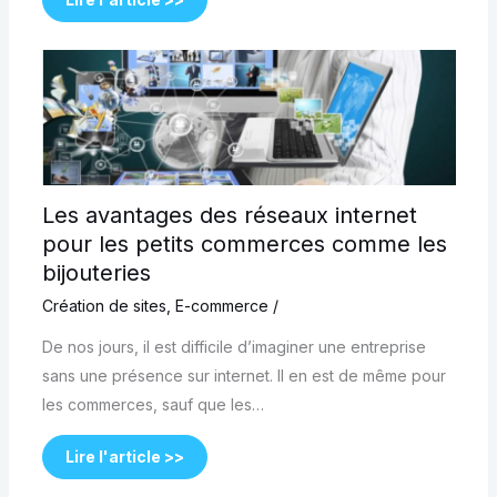
Les avantages des réseaux internet
pour les petits commerces comme les
bijouteries
Création de sites
,
E-commerce
/
De nos jours, il est difficile d’imaginer une entreprise
sans une présence sur internet. Il en est de même pour
les commerces, sauf que les…
Lire l'article >>