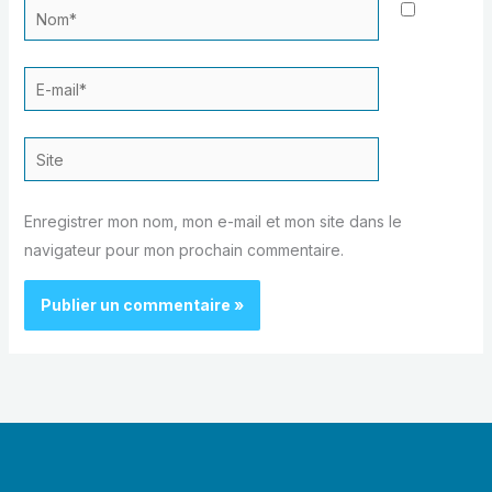
Nom*
E-
mail*
Site
Enregistrer mon nom, mon e-mail et mon site dans le
navigateur pour mon prochain commentaire.