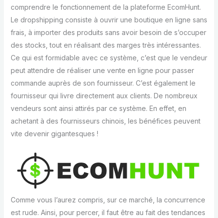
comprendre le fonctionnement de la plateforme EcomHunt.
Le dropshipping consiste à ouvrir une boutique en ligne sans
frais, à importer des produits sans avoir besoin de s’occuper
des stocks, tout en réalisant des marges très intéressantes.
Ce qui est formidable avec ce système, c’est que le vendeur
peut attendre de réaliser une vente en ligne pour passer
commande auprès de son fournisseur. C’est également le
fournisseur qui livre directement aux clients. De nombreux
vendeurs sont ainsi attirés par ce système. En effet, en
achetant à des fournisseurs chinois, les bénéfices peuvent
vite devenir gigantesques !
Comme vous l’aurez compris, sur ce marché, la concurrence
est rude. Ainsi, pour percer, il faut être au fait des tendances