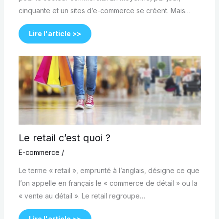
cinquante et un sites d’e-commerce se créent. Mais…
Lire l'article >>
Le retail c’est quoi ?
E-commerce
/
Le terme « retail », emprunté à l’anglais, désigne ce que
l’on appelle en français le « commerce de détail » ou la
« vente au détail ». Le retail regroupe…
Lire l'article >>