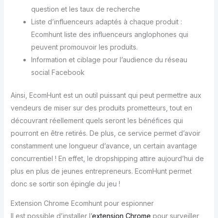
question et les taux de recherche
Liste d’influenceurs adaptés à chaque produit :
Ecomhunt liste des influenceurs anglophones qui
peuvent promouvoir les produits.
Information et ciblage pour l’audience du réseau
social Facebook
Ainsi, EcomHunt est un outil puissant qui peut permettre aux
vendeurs de miser sur des produits prometteurs, tout en
découvrant réellement quels seront les bénéfices qui
pourront en être retirés. De plus, ce service permet d’avoir
constamment une longueur d’avance, un certain avantage
concurrentiel ! En effet, le dropshipping attire aujourd’hui de
plus en plus de jeunes entrepreneurs. EcomHunt permet
donc se sortir son épingle du jeu !
Extension Chrome Ecomhunt pour espionner
Il est possible d’installer l’
extension Chrome
pour surveiller