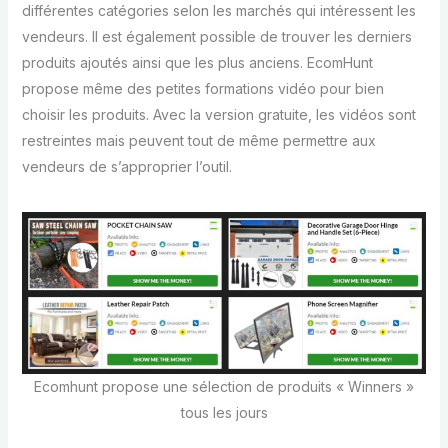
différentes catégories selon les marchés qui intéressent les
vendeurs. Il est également possible de trouver les derniers
produits ajoutés ainsi que les plus anciens. EcomHunt
propose même des petites formations vidéo pour bien
choisir les produits. Avec la version gratuite, les vidéos sont
restreintes mais peuvent tout de même permettre aux
vendeurs de s’approprier l’outil.
Ecomhunt propose une sélection de produits « Winners »
tous les jours