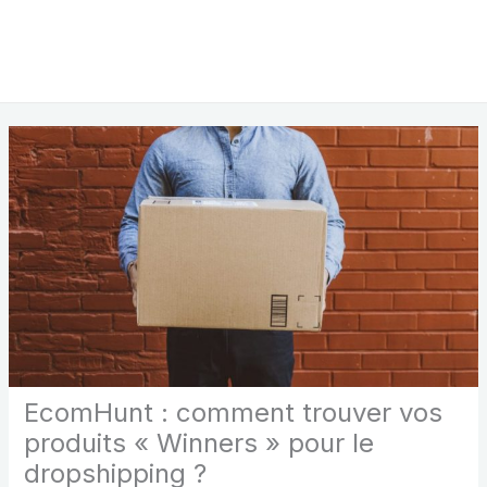
EcomHunt : comment trouver vos
produits « Winners » pour le
dropshipping ?