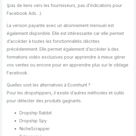
(pas de liens vers les fournisseurs, pas d’indications pour
Facebook Ads…).
La version payante avec un abonnement mensuel est
également disponible. Elle est intéressante car elle permet
d’accéder à toutes les fonctionnalités décrites
précédemment. Elle permet également d’accéder à des
formations vidéo exclusives pour apprendre à mieux gérer
vos ventes ou encore pour en apprendre plus sur le ciblage
Facebook.
Quelles sont les alternatives à Ecomhunt ?
Pour les dropshippers, il existe d’autres méthodes et outils
pour détecter des produits gagnants.
Dropship Rabbit
Dropship Spy
NicheScrapper