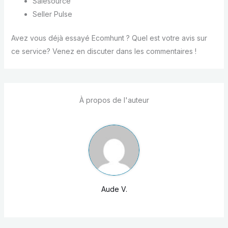
Salesource
Seller Pulse
Avez vous déjà essayé Ecomhunt ? Quel est votre avis sur
ce service? Venez en discuter dans les commentaires !
À propos de l'auteur
Aude V.