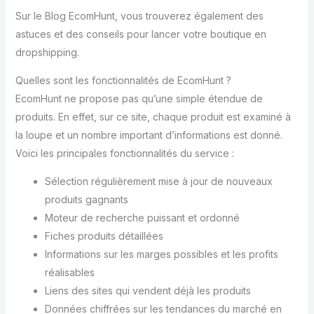
Sur le Blog EcomHunt, vous trouverez également des
astuces et des conseils pour lancer votre boutique en
dropshipping.
Quelles sont les fonctionnalités de EcomHunt ?
EcomHunt ne propose pas qu’une simple étendue de
produits. En effet, sur ce site, chaque produit est examiné à
la loupe et un nombre important d’informations est donné.
Voici les principales fonctionnalités du service :
Sélection régulièrement mise à jour de nouveaux
produits gagnants
Moteur de recherche puissant et ordonné
Fiches produits détaillées
Informations sur les marges possibles et les profits
réalisables
Liens des sites qui vendent déjà les produits
Données chiffrées sur les tendances du marché en