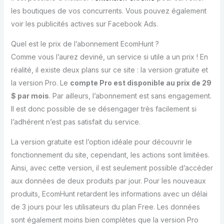
les boutiques de vos concurrents. Vous pouvez également
voir les publicités actives sur Facebook Ads.
Quel est le prix de l’abonnement EcomHunt ?
Comme vous l’aurez deviné, un service si utile a un prix ! En
réalité, il existe deux plans sur ce site : la version gratuite et
la version Pro. Le
compte Pro est disponible au prix de 29
$ par mois
. Par ailleurs, l’abonnement est sans engagement.
Il est donc possible de se désengager très facilement si
l’adhérent n’est pas satisfait du service.
La version gratuite est l’option idéale pour découvrir le
fonctionnement du site, cependant, les actions sont limitées.
Ainsi, avec cette version, il est seulement possible d’accéder
aux données de deux produits par jour. Pour les nouveaux
produits, EcomHunt retardent les informations avec un délai
de 3 jours pour les utilisateurs du plan Free. Les données
sont également moins bien complètes que la version Pro