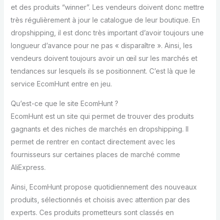
et des produits “winner”. Les vendeurs doivent donc mettre
très régulièrement à jour le catalogue de leur boutique. En
dropshipping, il est donc très important d’avoir toujours une
longueur d’avance pour ne pas « disparaître ». Ainsi, les
vendeurs doivent toujours avoir un œil sur les marchés et
tendances sur lesquels ils se positionnent. C’est là que le
service EcomHunt entre en jeu.
Qu’est-ce que le site EcomHunt ?
EcomHunt est un site qui permet de trouver des produits
gagnants et des niches de marchés en dropshipping. Il
permet de rentrer en contact directement avec les
fournisseurs sur certaines places de marché comme
AliExpress.
Ainsi, EcomHunt propose quotidiennement des nouveaux
produits, sélectionnés et choisis avec attention par des
experts. Ces produits prometteurs sont classés en