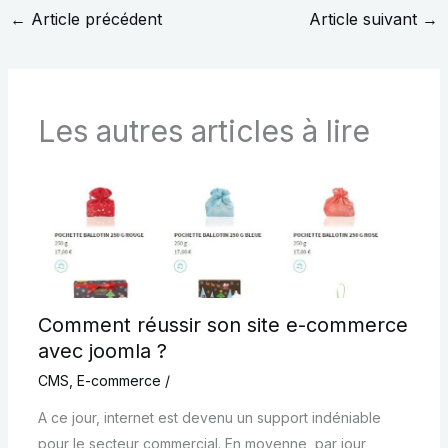
←
Article précédent
Article suivant
→
Les autres articles à lire
Comment réussir son site e-commerce
avec joomla ?
CMS
,
E-commerce
/
A ce jour, internet est devenu un support indéniable
pour le secteur commercial. En moyenne, par jour,