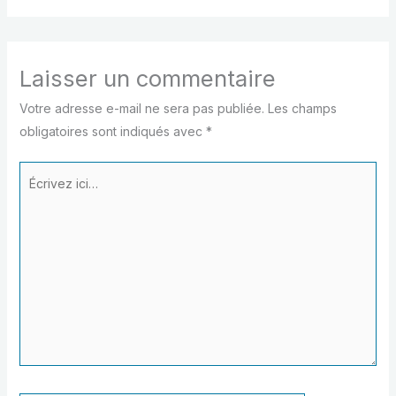
Laisser un commentaire
Votre adresse e-mail ne sera pas publiée.
Les champs
obligatoires sont indiqués avec
*
Écrivez
ici…