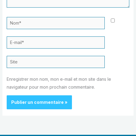
Nom*
E-
mail*
Site
Enregistrer mon nom, mon e-mail et mon site dans le
navigateur pour mon prochain commentaire.