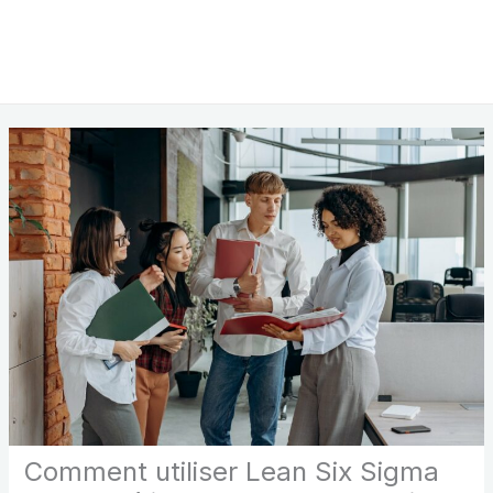
Comment utiliser Lean Six Sigma