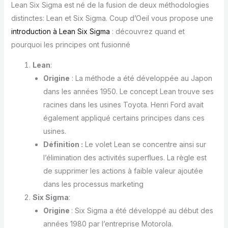
Lean Six Sigma est né de la fusion de deux méthodologies
distinctes: Lean et Six Sigma. Coup d’Oeil vous propose une
introduction à Lean Six Sigma
: découvrez quand et
pourquoi les principes ont fusionné
Lean
:
Origine
: La méthode a été développée au Japon
dans les années 1950. Le concept Lean trouve ses
racines dans les usines Toyota. Henri Ford avait
également appliqué certains principes dans ces
usines.
Définition :
Le volet Lean se concentre ainsi sur
l’élimination des activités superflues. La règle est
de supprimer les actions à faible valeur ajoutée
dans les processus marketing
Six Sigma
:
Origine
: Six Sigma a été développé au début des
années 1980 par l’entreprise Motorola.