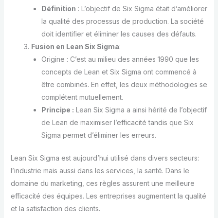
Définition
: L’objectif de Six Sigma était d’améliorer
la qualité des processus de production. La société
doit identifier et éliminer les causes des défauts.
Fusion en Lean Six Sigma
:
Origine : C’est au milieu des années 1990 que les
concepts de Lean et Six Sigma ont commencé à
être combinés. En effet, les deux méthodologies se
complétent mutuellement.
Principe :
Lean Six Sigma a ainsi hérité de l’objectif
de Lean de maximiser l’efficacité tandis que Six
Sigma permet d’éliminer les erreurs.
Lean Six Sigma est aujourd’hui utilisé dans divers secteurs:
l’industrie mais aussi dans les services, la santé. Dans le
domaine du marketing, ces règles assurent une meilleure
efficacité des équipes. Les entreprises augmentent la qualité
et la satisfaction des clients.