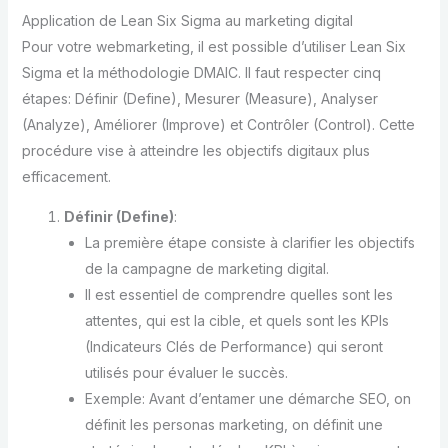
Application de Lean Six Sigma au marketing digital
Pour votre webmarketing, il est possible d’utiliser Lean Six
Sigma et la méthodologie DMAIC. Il faut respecter cinq
étapes: Définir (Define), Mesurer (Measure), Analyser
(Analyze), Améliorer (Improve) et Contrôler (Control). Cette
procédure vise à atteindre les objectifs digitaux plus
efficacement.
Définir (Define)
:
La première étape consiste à clarifier les objectifs
de la campagne de marketing digital.
Il est essentiel de comprendre quelles sont les
attentes, qui est la cible, et quels sont les KPIs
(Indicateurs Clés de Performance) qui seront
utilisés pour évaluer le succès.
Exemple: Avant d’entamer une démarche SEO, on
définit les personas marketing, on définit une