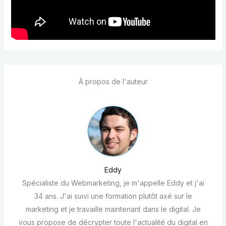
À propos de l'auteur
Eddy
Spécialiste du Webmarketing, je m'appelle Eddy et j'ai
34 ans. J'ai suivi une formation plutôt axé sur le
marketing et je travaille maintenant dans le digital. Je
vous propose de décrypter toute l'actualité du digital en