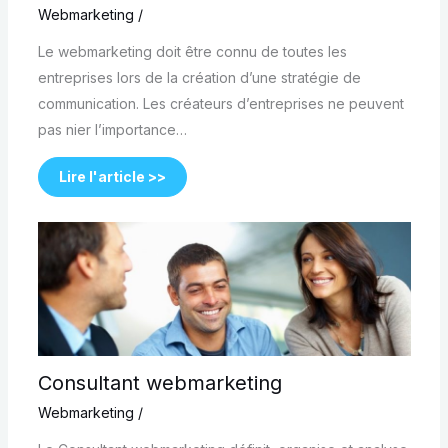
Webmarketing
/
Le webmarketing doit être connu de toutes les
entreprises lors de la création d’une stratégie de
communication. Les créateurs d’entreprises ne peuvent
pas nier l’importance…
Lire l'article >>
Consultant webmarketing
Webmarketing
/