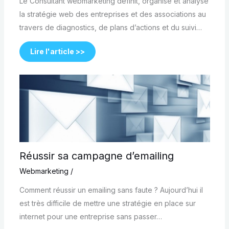
Le Consultant webmarketing définit, organise et analyse
la stratégie web des entreprises et des associations au
travers de diagnostics, de plans d’actions et du suivi…
Lire l'article >>
Réussir sa campagne d’emailing
Webmarketing
/
Comment réussir un emailing sans faute ? Aujourd’hui il
est très difficile de mettre une stratégie en place sur
internet pour une entreprise sans passer…