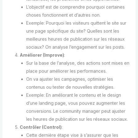
L’objectif est de comprendre pourquoi certaines
choses fonctionnent et d’autres non.
Exemple: Pourquoi les visiteurs quittent le site sur
une page spécifique du site? Quelles sont les
meilleures heures de publication sur les réseaux
sociaux? On analyse l’engagement sur les posts.
Améliorer (Improve)
:
Sur la base de l’analyse, des actions sont mises en
place pour améliorer les performances.
On va ajuster les campagnes, optimiser les
contenus ou tester de nouvelles stratégies.
Exemple: En améliorant le contenu et le design
d’une landing page, vous pouvez augmenter les
conversions. Le community manager peut ajuster
les heures de publication sur les réseaux sociaux.
Contrôler (Control)
:
Cette dernière étape vise à s’assurer que les