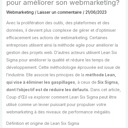
pour améliorer son webmarketing?
Webmarketing
/
Laisser un commentaire
/
21/06/2023
Avec la prolifération des outils, des plateformes et des
données, il devient plus complexe de gérer et d’optimiser
efficacement ses actions de webmarketing. Certaines
entreprises utilisent ainsi la méthode agile pour améliorer la
gestion des projets web. D’autres acteurs utilisent Lean Six
Sigma pour améliorer la qualité et réduire les temps de
développement. Cette méthodologie éprouvée est issue de
l’industrie. Elle associe les principes de la
méthode Lean,
qui vise à éliminer les gaspillages
, à ceux de
Six Sigma,
dont l’objectif est de réduire les défauts.
Dans cet article,
Coup d’Œil va explorer comment Lean Six Sigma peut être
utilisé comme un levier puissant pour propulser votre
webmarketing à des niveaux de performance inégalés.
Définition et origine de Lean Six Sigma