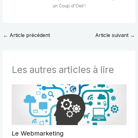
un Coup d'Oeil !
←
Article précédent
Article suivant
→
Les autres articles à lire
Le Webmarketing