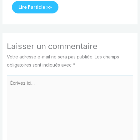
Lire l'article >>
Laisser un commentaire
Votre adresse e-mail ne sera pas publiée.
Les champs
obligatoires sont indiqués avec
*
Écrivez
ici…