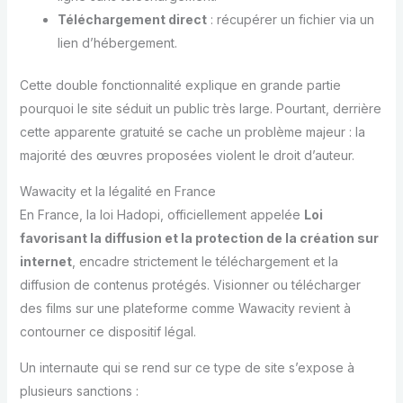
Téléchargement direct
: récupérer un fichier via un
lien d’hébergement.
Cette double fonctionnalité explique en grande partie
pourquoi le site séduit un public très large. Pourtant, derrière
cette apparente gratuité se cache un problème majeur : la
majorité des œuvres proposées violent le droit d’auteur.
Wawacity et la légalité en France
En France, la loi Hadopi, officiellement appelée
Loi
favorisant la diffusion et la protection de la création sur
internet
, encadre strictement le téléchargement et la
diffusion de contenus protégés. Visionner ou télécharger
des films sur une plateforme comme Wawacity revient à
contourner ce dispositif légal.
Un internaute qui se rend sur ce type de site s’expose à
plusieurs sanctions :