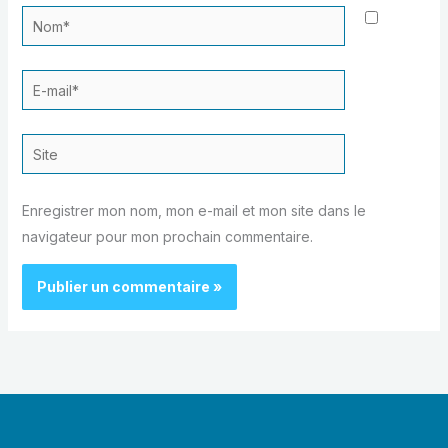
Nom*
E-
mail*
Site
Enregistrer mon nom, mon e-mail et mon site dans le
navigateur pour mon prochain commentaire.