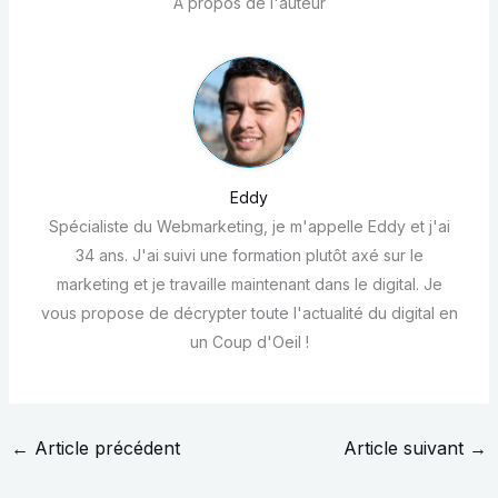
À propos de l'auteur
Eddy
Spécialiste du Webmarketing, je m'appelle Eddy et j'ai
34 ans. J'ai suivi une formation plutôt axé sur le
marketing et je travaille maintenant dans le digital. Je
vous propose de décrypter toute l'actualité du digital en
un Coup d'Oeil !
←
Article précédent
Article suivant
→