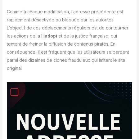
Comme à chaque modification, l’adresse précédente est
rapidement désactivée ou bloquée par les autorités.
L’objectif de ces déplacements réguliers est de contourner
les actions de la
Hadopi
et de la justice française, qui
tentent de freiner la diffusion de contenus piratés. En
conséquence, il est fréquent que les utilisateurs se perdent
parmi des dizaines de clones frauduleux qui imitent le site
original.