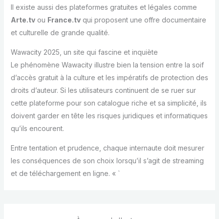
Il existe aussi des plateformes gratuites et légales comme
Arte.tv
ou
France.tv
qui proposent une offre documentaire
et culturelle de grande qualité.
Wawacity 2025, un site qui fascine et inquiète
Le phénomène Wawacity illustre bien la tension entre la soif
d’accès gratuit à la culture et les impératifs de protection des
droits d’auteur. Si les utilisateurs continuent de se ruer sur
cette plateforme pour son catalogue riche et sa simplicité, ils
doivent garder en tête les risques juridiques et informatiques
qu’ils encourent.
Entre tentation et prudence, chaque internaute doit mesurer
les conséquences de son choix lorsqu’il s’agit de streaming
et de téléchargement en ligne. « `