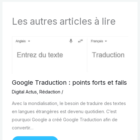
Les autres articles à lire
Google Traduction : points forts et fails
Digital Actus
,
Rédaction
/
Avec la mondialisation, le besoin de traduire des textes
en langues étrangères est devenu quotidien. C’est
pourquoi Google a créé Google Traduction afin de
convertir…