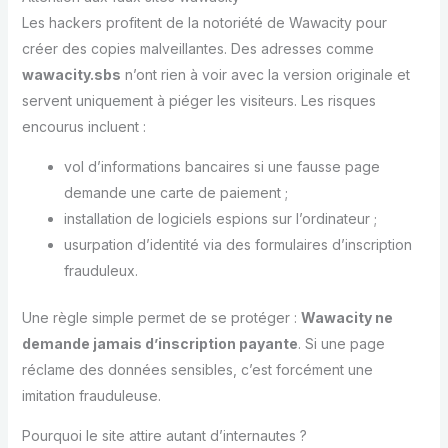
Les hackers profitent de la notoriété de Wawacity pour
créer des copies malveillantes. Des adresses comme
wawacity.sbs
n’ont rien à voir avec la version originale et
servent uniquement à piéger les visiteurs. Les risques
encourus incluent :
vol d’informations bancaires si une fausse page
demande une carte de paiement ;
installation de logiciels espions sur l’ordinateur ;
usurpation d’identité via des formulaires d’inscription
frauduleux.
Une règle simple permet de se protéger :
Wawacity ne
demande jamais d’inscription payante
. Si une page
réclame des données sensibles, c’est forcément une
imitation frauduleuse.
Pourquoi le site attire autant d’internautes ?