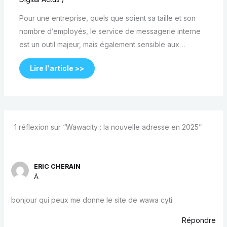
Pour une entreprise, quels que soient sa taille et son
nombre d’employés, le service de messagerie interne
est un outil majeur, mais également sensible aux…
Lire l'article >>
1 réflexion sur “Wawacity : la nouvelle adresse en 2025”
ERIC CHERAIN
À
bonjour qui peux me donne le site de wawa cyti
Répondre