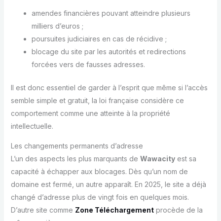
amendes financières pouvant atteindre plusieurs
milliers d’euros ;
poursuites judiciaires en cas de récidive ;
blocage du site par les autorités et redirections
forcées vers de fausses adresses.
Il est donc essentiel de garder à l’esprit que même si l’accès
semble simple et gratuit, la loi française considère ce
comportement comme une atteinte à la propriété
intellectuelle.
Les changements permanents d’adresse
L’un des aspects les plus marquants de
Wawacity
est sa
capacité à échapper aux blocages. Dès qu’un nom de
domaine est fermé, un autre apparaît. En 2025, le site a déjà
changé d’adresse plus de vingt fois en quelques mois.
D’autre site comme
Zone Téléchargement
procède de la