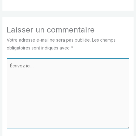
Laisser un commentaire
Votre adresse e-mail ne sera pas publiée.
Les champs
obligatoires sont indiqués avec
*
Écrivez
ici…