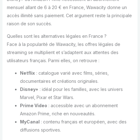
mensuel allant de 6 à 20 € en France, Wawacity donne un
accès illimité sans paiement. Cet argument reste la principale
raison de son succès.
Quelles sont les alternatives légales en France ?
Face à la popularité de Wawacity, les offres légales de
streaming se multiplient et s’adaptent aux attentes des
utilisateurs français. Parmi elles, on retrouve :
Netflix
: catalogue varié avec films, séries,
documentaires et créations originales.
Disney+
: idéal pour les familles, avec les univers
Marvel, Pixar et Star Wars.
Prime Video
: accessible avec un abonnement
Amazon Prime, riche en nouveautés.
MyCanal
: contenu français et européen, avec des
diffusions sportives.