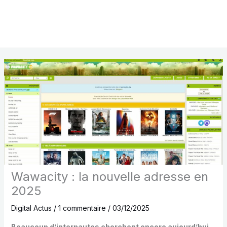
Wawacity : la nouvelle adresse en
2025
Digital Actus
/
1 commentaire
/
03/12/2025
Beaucoup d’internautes cherchent encore aujourd’hui