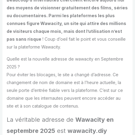
des moyens de visionner gratuitement des films, séries
ou documentaires. Parmi les plateformes les plus
connues figure Wawacity, un site qui attire des millions
de visiteurs chaque mois, mais dont l’utilisation n’est
pas sans risque
! Coup d’oeil fait le point et vous conseille
sur la plateforme Wawacity.
Quelle est la nouvelle adresse de wawacity en Septembre
2025 ?
Pour éviter les blocages, le site a changé d’adresse. Ce
changement de nom de domaine est à l’heure actuelle, la
seule porte d’entrée fiable vers la plateforme. C’est sur ce
domaine que les internautes peuvent encore accéder au
site et à son catalogue de contenus.
La véritable adresse de
Wawacity en
septembre 2025
est
wawacity.diy