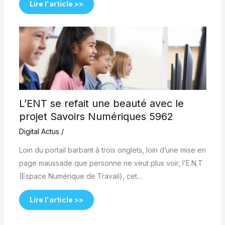
Lire l'article >>
L’ENT se refait une beauté avec le
projet Savoirs Numériques 5962
Digital Actus
/
Loin du portail barbant à trois onglets, loin d’une mise en
page maussade que personne ne veut plus voir, l’E.N.T
(Espace Numérique de Travail), cet…
Lire l'article >>