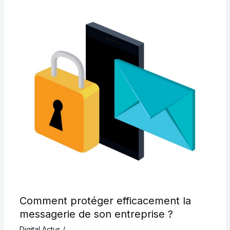
Comment protéger efficacement la
messagerie de son entreprise ?
Digital Actus
/