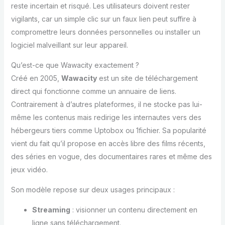
reste incertain et risqué. Les utilisateurs doivent rester
vigilants, car un simple clic sur un faux lien peut suffire à
compromettre leurs données personnelles ou installer un
logiciel malveillant sur leur appareil.
Qu’est-ce que Wawacity exactement ?
Créé en 2005,
Wawacity
est un site de téléchargement
direct qui fonctionne comme un annuaire de liens.
Contrairement à d’autres plateformes, il ne stocke pas lui-
même les contenus mais redirige les internautes vers des
hébergeurs tiers comme Uptobox ou 1fichier. Sa popularité
vient du fait qu’il propose en accès libre des films récents,
des séries en vogue, des documentaires rares et même des
jeux vidéo.
Son modèle repose sur deux usages principaux :
Streaming
: visionner un contenu directement en
ligne sans téléchargement.