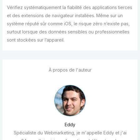
Vérifiez systématiquement la fiabilité des applications tierces
et des extensions de navigateur installées. Même sur un
système réputé sûr comme iOS, le risque zéro n’existe pas,
surtout lorsque des données sensibles ou professionnelles
sont stockées sur l’appareil.
À propos de l'auteur
Eddy
Spécialiste du Webmarketing, je m'appelle Eddy et j'ai