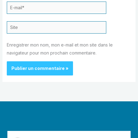
E-
mail*
Site
Enregistrer mon nom, mon e-mail et mon site dans le
navigateur pour mon prochain commentaire.