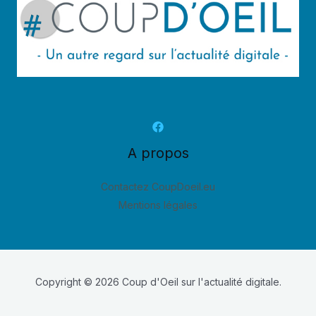
A propos
Contactez CoupDoeil.eu
Mentions légales
Copyright © 2026 Coup d'Oeil sur l'actualité digitale.