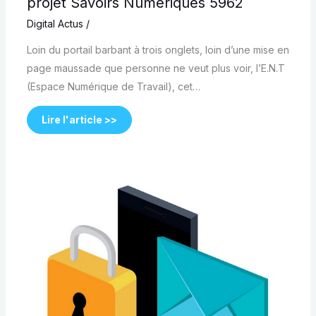
projet Savoirs Numériques 5962
Digital Actus
/
Loin du portail barbant à trois onglets, loin d’une mise en
page maussade que personne ne veut plus voir, l’E.N.T
(Espace Numérique de Travail), cet…
Lire l'article >>