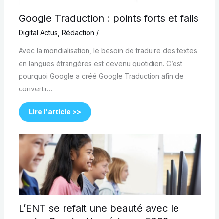
Google Traduction : points forts et fails
Digital Actus
,
Rédaction
/
Avec la mondialisation, le besoin de traduire des textes
en langues étrangères est devenu quotidien. C’est
pourquoi Google a créé Google Traduction afin de
convertir…
Lire l'article >>
L’ENT se refait une beauté avec le