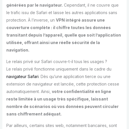
générées par le navigateur.
Cependant, il ne couvre que
le trafic issu de Safari et laisse les autres applications sans
protection. À l’inverse, un
VPN intégré assure une
couverture complète : il chiffre toutes les données
transitant depuis l’appareil, quelle que soit l’application
utilisée, offrant ainsi une réelle sécurité de la
navigation.
Le relais privé sur Safari couvre-t-il tous les usages ?
Le relais privé fonctionne uniquement dans le cadre du
navigateur Safari
. Dès qu’une application tierce ou une
extension de navigateur est lancée, cette protection cesse
automatiquement. Ainsi,
votre confidentialité en ligne
reste limitée à un usage très spécifique, laissant
nombre de scénarios où vos données peuvent circuler
sans chiffrement adéquat.
Par ailleurs, certains sites web, notamment bancaires, sont