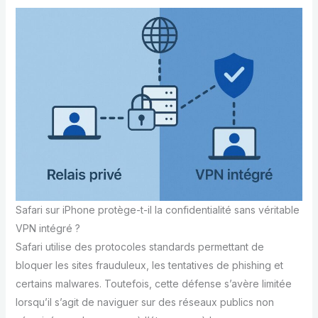
Safari sur iPhone protège-t-il la confidentialité sans véritable
VPN intégré ?
Safari utilise des protocoles standards permettant de
bloquer les sites frauduleux, les tentatives de phishing et
certains malwares. Toutefois, cette défense s’avère limitée
lorsqu’il s’agit de naviguer sur des réseaux publics non