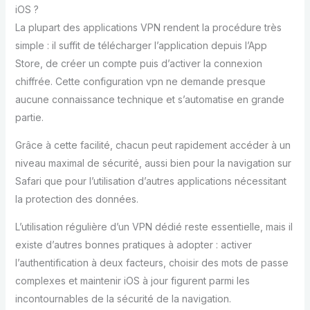
iOS ?
La plupart des applications VPN rendent la procédure très
simple : il suffit de télécharger l’application depuis l’App
Store, de créer un compte puis d’activer la connexion
chiffrée. Cette configuration vpn ne demande presque
aucune connaissance technique et s’automatise en grande
partie.
Grâce à cette facilité, chacun peut rapidement accéder à un
niveau maximal de sécurité, aussi bien pour la navigation sur
Safari que pour l’utilisation d’autres applications nécessitant
la protection des données.
L’utilisation régulière d’un VPN dédié reste essentielle, mais il
existe d’autres bonnes pratiques à adopter : activer
l’authentification à deux facteurs, choisir des mots de passe
complexes et maintenir iOS à jour figurent parmi les
incontournables de la sécurité de la navigation.