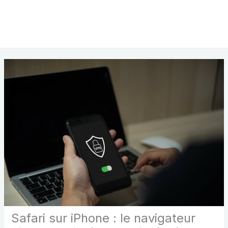
Safari sur iPhone : le navigateur