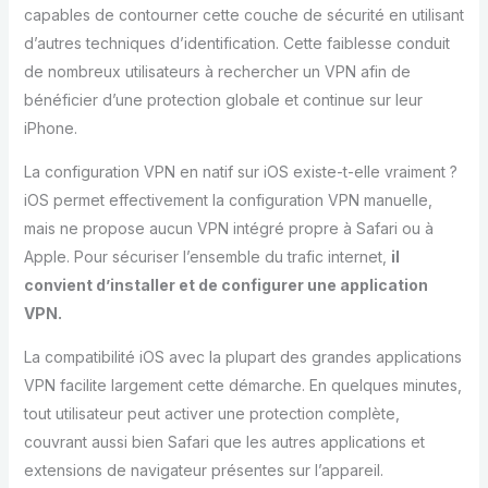
capables de contourner cette couche de sécurité en utilisant
d’autres techniques d’identification. Cette faiblesse conduit
de nombreux utilisateurs à rechercher un VPN afin de
bénéficier d’une protection globale et continue sur leur
iPhone.
La configuration VPN en natif sur iOS existe-t-elle vraiment ?
iOS permet effectivement la configuration VPN manuelle,
mais ne propose aucun VPN intégré propre à Safari ou à
Apple. Pour sécuriser l’ensemble du trafic internet,
il
convient d’installer et de configurer une application
VPN.
La compatibilité iOS avec la plupart des grandes applications
VPN facilite largement cette démarche. En quelques minutes,
tout utilisateur peut activer une protection complète,
couvrant aussi bien Safari que les autres applications et
extensions de navigateur présentes sur l’appareil.