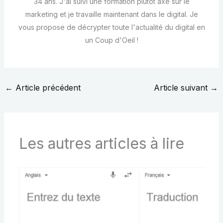
34 ans. J'ai suivi une formation plutôt axé sur le
marketing et je travaille maintenant dans le digital. Je
vous propose de décrypter toute l'actualité du digital en
un Coup d'Oeil !
←
Article précédent
Article suivant
→
Les autres articles à lire