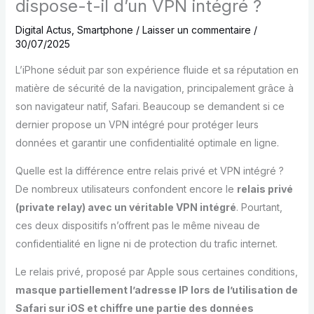
dispose-t-il d’un VPN intégré ?
Digital Actus
,
Smartphone
/
Laisser un commentaire
/
30/07/2025
L’iPhone séduit par son expérience fluide et sa réputation en
matière de sécurité de la navigation, principalement grâce à
son navigateur natif, Safari. Beaucoup se demandent si ce
dernier propose un VPN intégré pour protéger leurs
données et garantir une confidentialité optimale en ligne.
Quelle est la différence entre relais privé et VPN intégré ?
De nombreux utilisateurs confondent encore le
relais privé
(private relay) avec un véritable VPN intégré
. Pourtant,
ces deux dispositifs n’offrent pas le même niveau de
confidentialité en ligne ni de protection du trafic internet.
Le relais privé, proposé par Apple sous certaines conditions,
masque partiellement l’adresse IP lors de l’utilisation de
Safari sur iOS et chiffre une partie des données