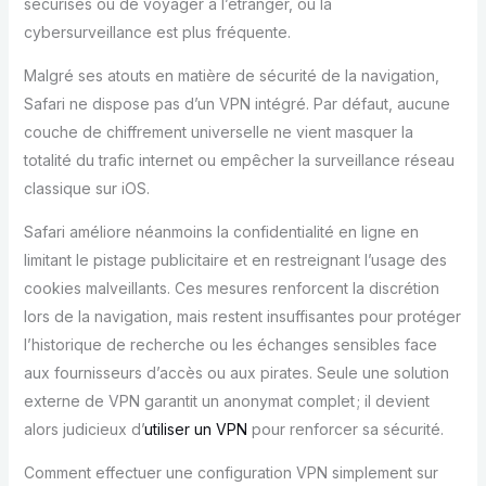
sécurisés ou de voyager à l’étranger, où la
cybersurveillance est plus fréquente.
Malgré ses atouts en matière de sécurité de la navigation,
Safari ne dispose pas d’un VPN intégré. Par défaut, aucune
couche de chiffrement universelle ne vient masquer la
totalité du trafic internet ou empêcher la surveillance réseau
classique sur iOS.
Safari améliore néanmoins la confidentialité en ligne en
limitant le pistage publicitaire et en restreignant l’usage des
cookies malveillants. Ces mesures renforcent la discrétion
lors de la navigation, mais restent insuffisantes pour protéger
l’historique de recherche ou les échanges sensibles face
aux fournisseurs d’accès ou aux pirates. Seule une solution
externe de VPN garantit un anonymat complet ; il devient
alors judicieux d’
utiliser un VPN
pour renforcer sa sécurité.
Comment effectuer une configuration VPN simplement sur