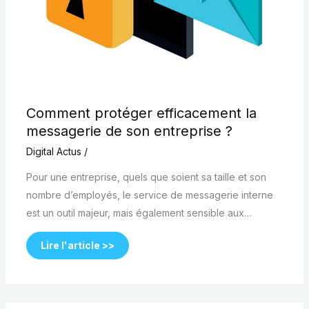
Comment protéger efficacement la
messagerie de son entreprise ?
Digital Actus
/
Pour une entreprise, quels que soient sa taille et son
nombre d’employés, le service de messagerie interne
est un outil majeur, mais également sensible aux…
Lire l'article >>