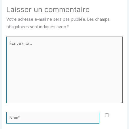
Laisser un commentaire
Votre adresse e-mail ne sera pas publiée.
Les champs
obligatoires sont indiqués avec
*
Écrivez
ici…
Nom*