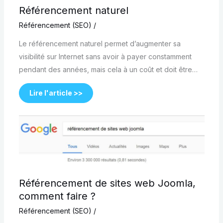
Référencement naturel
Référencement (SEO)
/
Le référencement naturel permet d’augmenter sa
visibilité sur Internet sans avoir à payer constamment
pendant des années, mais cela à un coût et doit être…
Lire l'article >>
Référencement de sites web Joomla,
comment faire ?
Référencement (SEO)
/