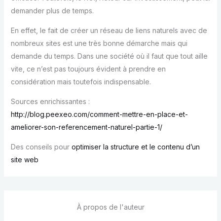
demander plus de temps.
En effet, le fait de créer un réseau de liens naturels avec de
nombreux sites est une très bonne démarche mais qui
demande du temps. Dans une société où il faut que tout aille
vite, ce n’est pas toujours évident à prendre en
considération mais toutefois indispensable.
Sources enrichissantes :
http://blog.peexeo.com/comment-mettre-en-place-et-
ameliorer-son-referencement-naturel-partie-1/
Des conseils pour
optimiser la structure et le contenu d’un
site web
À propos de l'auteur