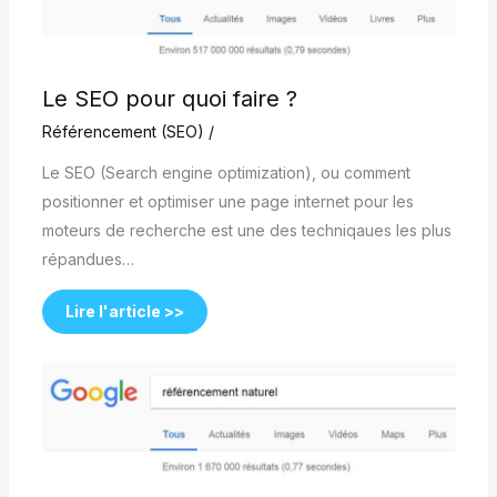
Le SEO pour quoi faire ?
Référencement (SEO)
/
Le SEO (Search engine optimization), ou comment
positionner et optimiser une page internet pour les
moteurs de recherche est une des techniqaues les plus
répandues…
Lire l'article >>