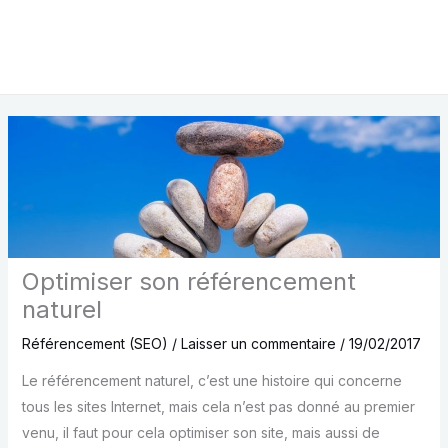
Optimiser son référencement
naturel
Référencement (SEO)
/
Laisser un commentaire
/
19/02/2017
Le référencement naturel, c’est une histoire qui concerne
tous les sites Internet, mais cela n’est pas donné au premier
venu, il faut pour cela optimiser son site, mais aussi de