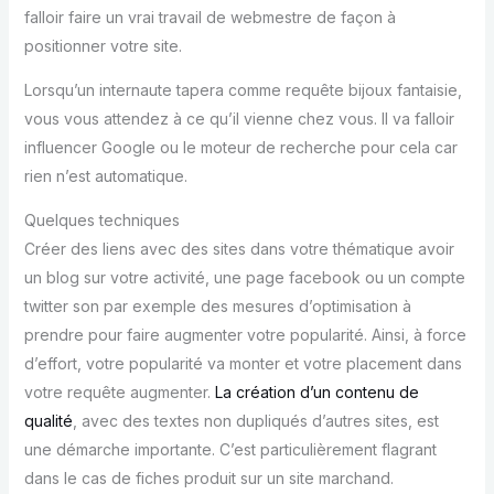
falloir faire un vrai travail de webmestre de façon à
positionner votre site.
Lorsqu’un internaute tapera comme requête bijoux fantaisie,
vous vous attendez à ce qu’il vienne chez vous. Il va falloir
influencer Google ou le moteur de recherche pour cela car
rien n’est automatique.
Quelques techniques
Créer des liens avec des sites dans votre thématique avoir
un blog sur votre activité, une page facebook ou un compte
twitter son par exemple des mesures d’optimisation à
prendre pour faire augmenter votre popularité. Ainsi, à force
d’effort, votre popularité va monter et votre placement dans
votre requête augmenter.
La création d’un contenu de
qualité
, avec des textes non dupliqués d’autres sites, est
une démarche importante. C’est particulièrement flagrant
dans le cas de fiches produit sur un site marchand.