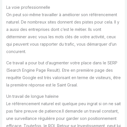
La voie professionnelle
On peut soi-même travailler à améliorer son référencement
naturel. De nombreux sites donnent des pistes pour cela. Il y
a aussi des entreprises dont c’est le métier. Ils vont
déterminer avec vous les mots clés de votre activité, ceux
qui peuvent vous rapporter du trafic, vous démarquer d’un
concurent.
Ce travail a pour but d’augmenter votre place dans le SERP
(Search Engine Page Result). Etre en première page des
requête Google est très valorisant en terme de visiteurs, être
la première réponse est le Saint Graal.
Un travail de longue haleine
Le référencement naturel est quelque peu ingrat si on ne sait
pas faire preuve de patience.Il demande un travail constant,
une surveillance régulière pour garder son positionnement
efficace. Toutefois, le ROI, Retour sur Investissement, peut lui