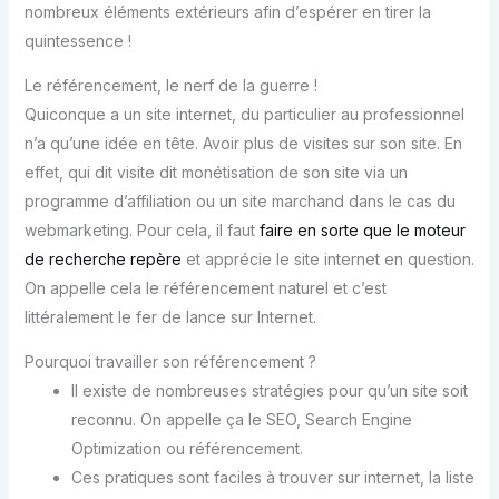
nombreux éléments extérieurs afin d’espérer en tirer la
quintessence !
Le référencement, le nerf de la guerre !
Quiconque a un site internet, du particulier au professionnel
n’a qu’une idée en tête. Avoir plus de visites sur son site. En
effet, qui dit visite dit monétisation de son site via un
programme d’affiliation ou un site marchand dans le cas du
webmarketing. Pour cela, il faut
faire en sorte que le moteur
de recherche repère
et apprécie le site internet en question.
On appelle cela le référencement naturel et c’est
littéralement le fer de lance sur Internet.
Pourquoi travailler son référencement ?
Il existe de nombreuses stratégies pour qu’un site soit
reconnu. On appelle ça le SEO, Search Engine
Optimization ou référencement.
Ces pratiques sont faciles à trouver sur internet, la liste