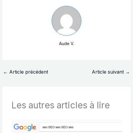
Aude V.
←
Article précédent
Article suivant
→
Les autres articles à lire