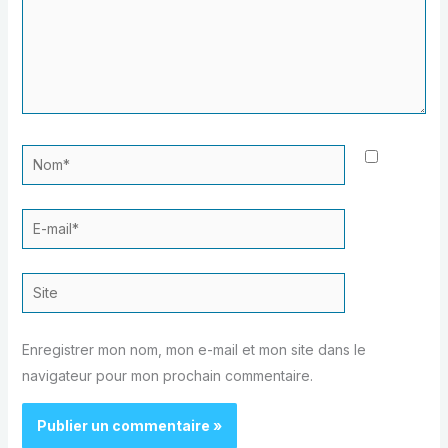
Nom*
E-
mail*
Site
Enregistrer mon nom, mon e-mail et mon site dans le
navigateur pour mon prochain commentaire.