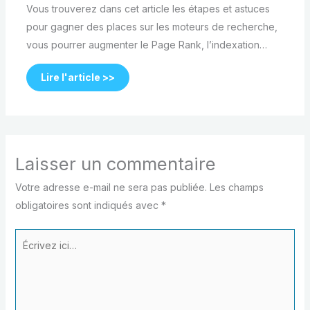
Vous trouverez dans cet article les étapes et astuces
pour gagner des places sur les moteurs de recherche,
vous pourrer augmenter le Page Rank, l’indexation…
Lire l'article >>
Laisser un commentaire
Votre adresse e-mail ne sera pas publiée.
Les champs
obligatoires sont indiqués avec
*
Écrivez
ici…