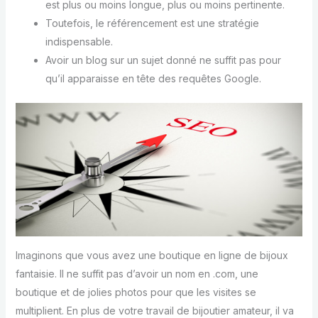
est plus ou moins longue, plus ou moins pertinente.
Toutefois, le référencement est une stratégie
indispensable.
Avoir un blog sur un sujet donné ne suffit pas pour
qu’il apparaisse en tête des requêtes Google.
Imaginons que vous avez une boutique en ligne de bijoux
fantaisie. Il ne suffit pas d’avoir un nom en .com, une
boutique et de jolies photos pour que les visites se
multiplient. En plus de votre travail de bijoutier amateur, il va