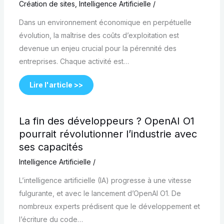
Création de sites
,
Intelligence Artificielle
/
Dans un environnement économique en perpétuelle
évolution, la maîtrise des coûts d’exploitation est
devenue un enjeu crucial pour la pérennité des
entreprises. Chaque activité est…
Lire l'article >>
La fin des développeurs ? OpenAI O1
pourrait révolutionner l’industrie avec
ses capacités
Intelligence Artificielle
/
L’intelligence artificielle (IA) progresse à une vitesse
fulgurante, et avec le lancement d’OpenAI O1. De
nombreux experts prédisent que le développement et
l’écriture du code…