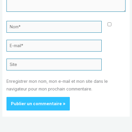
Nom*
E-
mail*
Site
Enregistrer mon nom, mon e-mail et mon site dans le
navigateur pour mon prochain commentaire.