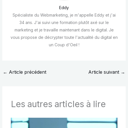
Eddy
Spécialiste du Webmarketing, je m'appelle Eddy et j'ai
34 ans. J'ai suivi une formation plutôt axé sur le
marketing et je travaille maintenant dans le digital. Je
vous propose de décrypter toute l'actualité du digital en
un Coup d'Oeil !
←
Article précédent
Article suivant
→
Les autres articles à lire