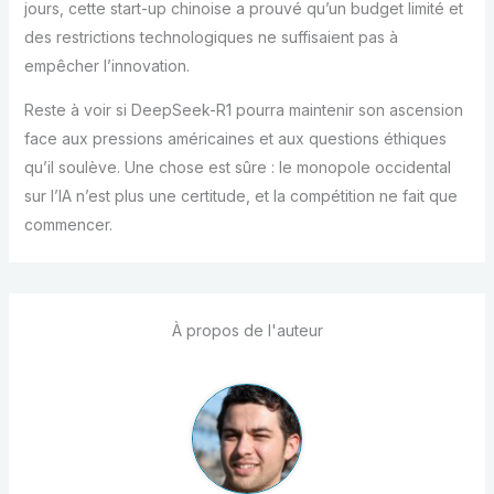
jours, cette start-up chinoise a prouvé qu’un budget limité et
des restrictions technologiques ne suffisaient pas à
empêcher l’innovation.
Reste à voir si DeepSeek-R1 pourra maintenir son ascension
face aux pressions américaines et aux questions éthiques
qu’il soulève. Une chose est sûre : le monopole occidental
sur l’IA n’est plus une certitude, et la compétition ne fait que
commencer.
À propos de l'auteur