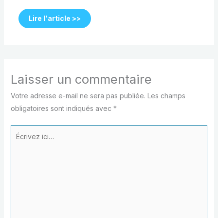
Lire l'article >>
Laisser un commentaire
Votre adresse e-mail ne sera pas publiée.
Les champs
obligatoires sont indiqués avec
*
Écrivez
ici…