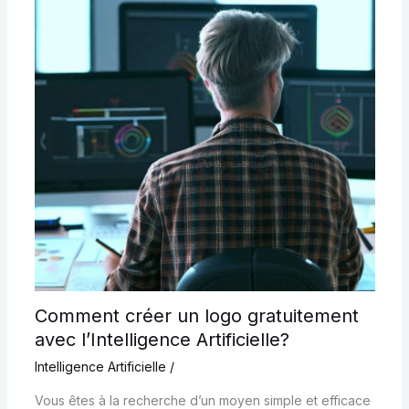
Comment créer un logo gratuitement
avec l’Intelligence Artificielle?
Intelligence Artificielle
/
Vous êtes à la recherche d’un moyen simple et efficace