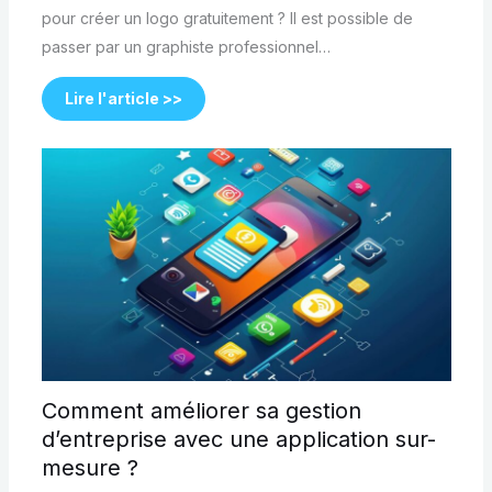
pour créer un logo gratuitement ? Il est possible de
passer par un graphiste professionnel…
Lire l'article >>
Comment améliorer sa gestion
d’entreprise avec une application sur-
mesure ?