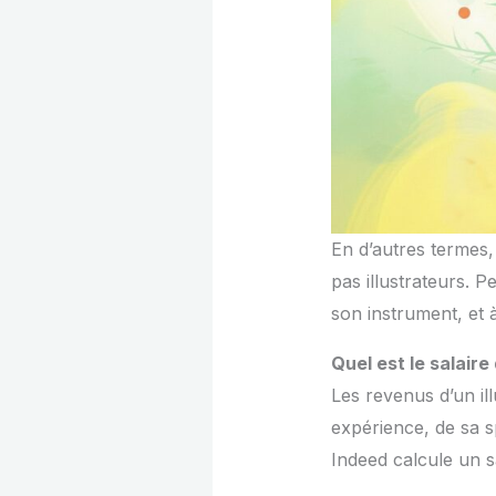
En d’autres termes, 
pas illustrateurs. 
son instrument, et 
Quel est le salaire
Les revenus d’un il
expérience, de sa sp
Indeed calcule un s