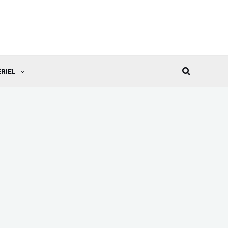
Recherche
RIEL