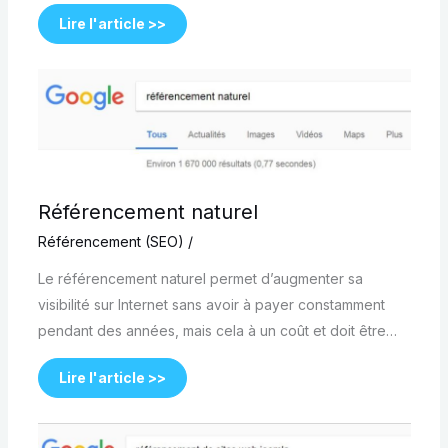
Lire l'article >>
Référencement naturel
Référencement (SEO)
/
Le référencement naturel permet d’augmenter sa
visibilité sur Internet sans avoir à payer constamment
pendant des années, mais cela à un coût et doit être…
Lire l'article >>