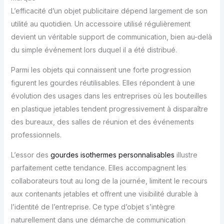
L’efficacité d’un objet publicitaire dépend largement de son
utilité au quotidien. Un accessoire utilisé régulièrement
devient un véritable support de communication, bien au-delà
du simple événement lors duquel il a été distribué.
Parmi les objets qui connaissent une forte progression
figurent les gourdes réutilisables. Elles répondent à une
évolution des usages dans les entreprises où les bouteilles
en plastique jetables tendent progressivement à disparaître
des bureaux, des salles de réunion et des événements
professionnels.
L’essor des
gourdes isothermes personnalisables
illustre
parfaitement cette tendance. Elles accompagnent les
collaborateurs tout au long de la journée, limitent le recours
aux contenants jetables et offrent une visibilité durable à
l’identité de l’entreprise. Ce type d’objet s’intègre
naturellement dans une démarche de communication