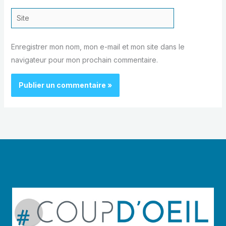
Site
Enregistrer mon nom, mon e-mail et mon site dans le
navigateur pour mon prochain commentaire.