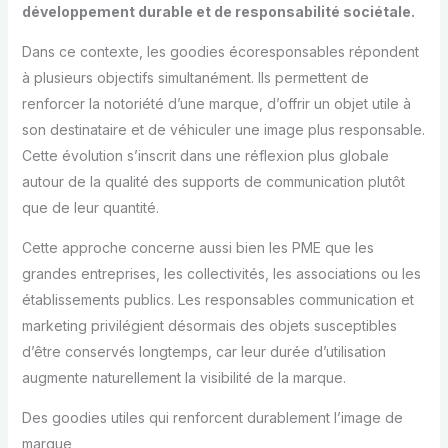
développement durable et de responsabilité sociétale.
Dans ce contexte, les goodies écoresponsables répondent
à plusieurs objectifs simultanément. Ils permettent de
renforcer la notoriété d’une marque, d’offrir un objet utile à
son destinataire et de véhiculer une image plus responsable.
Cette évolution s’inscrit dans une réflexion plus globale
autour de la qualité des supports de communication plutôt
que de leur quantité.
Cette approche concerne aussi bien les PME que les
grandes entreprises, les collectivités, les associations ou les
établissements publics. Les responsables communication et
marketing privilégient désormais des objets susceptibles
d’être conservés longtemps, car leur durée d’utilisation
augmente naturellement la visibilité de la marque.
Des goodies utiles qui renforcent durablement l’image de
marque