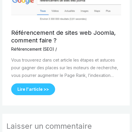
Référencement de sites web Joomla,
comment faire ?
Référencement (SEO)
/
Vous trouverez dans cet article les étapes et astuces
pour gagner des places sur les moteurs de recherche,
vous pourrer augmenter le Page Rank, l’indexation…
Lire l'article >>
Laisser un commentaire