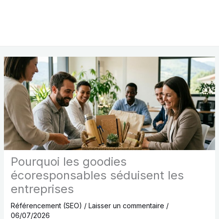
Pourquoi les goodies
écoresponsables séduisent les
entreprises
Référencement (SEO)
/
Laisser un commentaire
/
06/07/2026