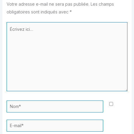
Votre adresse e-mail ne sera pas publiée.
Les champs
obligatoires sont indiqués avec
*
Écrivez
ici…
Nom*
E-
mail*