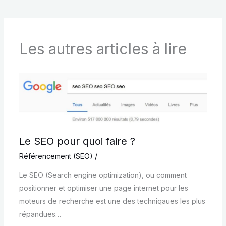
Les autres articles à lire
Le SEO pour quoi faire ?
Référencement (SEO)
/
Le SEO (Search engine optimization), ou comment
positionner et optimiser une page internet pour les
moteurs de recherche est une des techniqaues les plus
répandues…