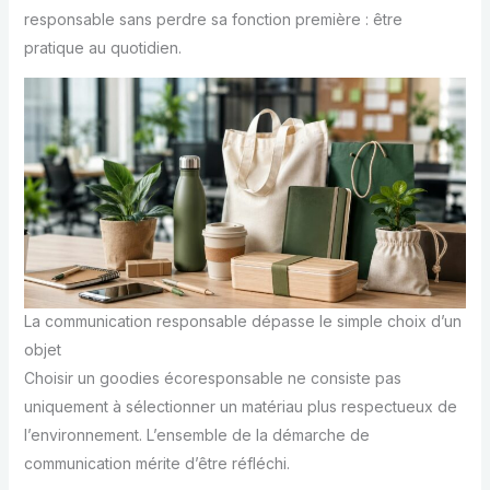
responsable sans perdre sa fonction première : être
pratique au quotidien.
La communication responsable dépasse le simple choix d’un
objet
Choisir un goodies écoresponsable ne consiste pas
uniquement à sélectionner un matériau plus respectueux de
l’environnement. L’ensemble de la démarche de
communication mérite d’être réfléchi.