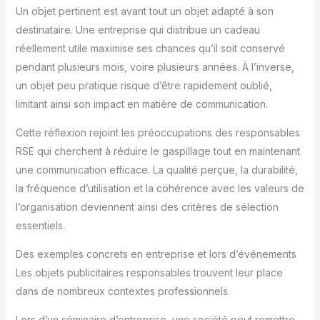
Un objet pertinent est avant tout un objet adapté à son
destinataire. Une entreprise qui distribue un cadeau
réellement utile maximise ses chances qu’il soit conservé
pendant plusieurs mois, voire plusieurs années. À l’inverse,
un objet peu pratique risque d’être rapidement oublié,
limitant ainsi son impact en matière de communication.
Cette réflexion rejoint les préoccupations des responsables
RSE qui cherchent à réduire le gaspillage tout en maintenant
une communication efficace. La qualité perçue, la durabilité,
la fréquence d’utilisation et la cohérence avec les valeurs de
l’organisation deviennent ainsi des critères de sélection
essentiels.
Des exemples concrets en entreprise et lors d’événements
Les objets publicitaires responsables trouvent leur place
dans de nombreux contextes professionnels.
Lors d’un séminaire d’entreprise, une société peut remettre