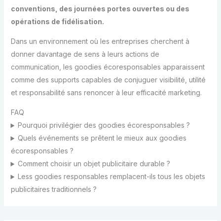
conventions, des journées portes ouvertes ou des
opérations de fidélisation.
Dans un environnement où les entreprises cherchent à
donner davantage de sens à leurs actions de
communication, les goodies écoresponsables apparaissent
comme des supports capables de conjuguer visibilité, utilité
et responsabilité sans renoncer à leur efficacité marketing.
FAQ
Pourquoi privilégier des goodies écoresponsables ?
Quels événements se prêtent le mieux aux goodies
écoresponsables ?
Comment choisir un objet publicitaire durable ?
Less goodies responsables remplacent-ils tous les objets
publicitaires traditionnels ?