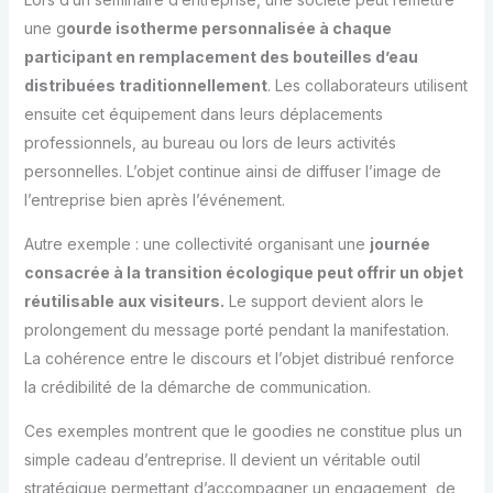
une g
ourde isotherme personnalisée à chaque
participant en remplacement des bouteilles d’eau
distribuées traditionnellement
. Les collaborateurs utilisent
ensuite cet équipement dans leurs déplacements
professionnels, au bureau ou lors de leurs activités
personnelles. L’objet continue ainsi de diffuser l’image de
l’entreprise bien après l’événement.
Autre exemple : une collectivité organisant une
journée
consacrée à la transition écologique peut offrir un objet
réutilisable aux visiteurs.
Le support devient alors le
prolongement du message porté pendant la manifestation.
La cohérence entre le discours et l’objet distribué renforce
la crédibilité de la démarche de communication.
Ces exemples montrent que le goodies ne constitue plus un
simple cadeau d’entreprise. Il devient un véritable outil
stratégique permettant d’accompagner un engagement, de