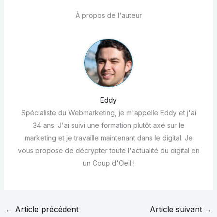
À propos de l'auteur
Eddy
Spécialiste du Webmarketing, je m'appelle Eddy et j'ai
34 ans. J'ai suivi une formation plutôt axé sur le
marketing et je travaille maintenant dans le digital. Je
vous propose de décrypter toute l'actualité du digital en
un Coup d'Oeil !
←
Article précédent
Article suivant
→