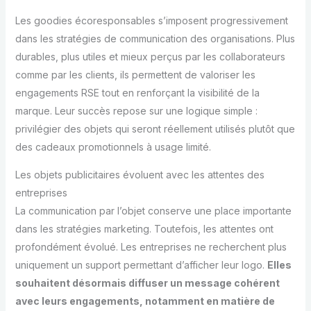
Les goodies écoresponsables s’imposent progressivement
dans les stratégies de communication des organisations. Plus
durables, plus utiles et mieux perçus par les collaborateurs
comme par les clients, ils permettent de valoriser les
engagements RSE tout en renforçant la visibilité de la
marque. Leur succès repose sur une logique simple :
privilégier des objets qui seront réellement utilisés plutôt que
des cadeaux promotionnels à usage limité.
Les objets publicitaires évoluent avec les attentes des
entreprises
La communication par l’objet conserve une place importante
dans les stratégies marketing. Toutefois, les attentes ont
profondément évolué. Les entreprises ne recherchent plus
uniquement un support permettant d’afficher leur logo.
Elles
souhaitent désormais diffuser un message cohérent
avec leurs engagements, notamment en matière de