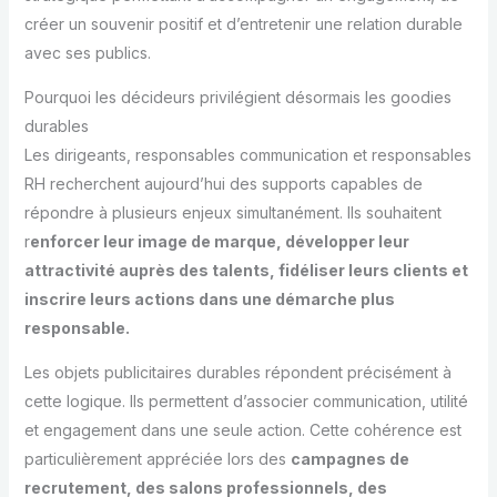
créer un souvenir positif et d’entretenir une relation durable
avec ses publics.
Pourquoi les décideurs privilégient désormais les goodies
durables
Les dirigeants, responsables communication et responsables
RH recherchent aujourd’hui des supports capables de
répondre à plusieurs enjeux simultanément. Ils souhaitent
r
enforcer leur image de marque, développer leur
attractivité auprès des talents, fidéliser leurs clients et
inscrire leurs actions dans une démarche plus
responsable.
Les objets publicitaires durables répondent précisément à
cette logique. Ils permettent d’associer communication, utilité
et engagement dans une seule action. Cette cohérence est
particulièrement appréciée lors des
campagnes de
recrutement, des salons professionnels, des