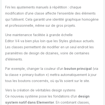
Fini les ajustements manuels à répétition : chaque
modification d’une classe affecte l’ensemble des éléments
qui l’utilisent. Cela garantit une identité graphique homogène
et professionnelle, même sur de gros projets.
Une maintenance facilitée à grande échelle
Editor V4 va bien plus loin que les Styles globaux actuels.
Les classes permettent de modifier en un seul endroit les
paramètres de design de dizaines, voire de centaines
d’éléments.
Par exemple, changer la couleur d’un
bouton principal
(via
la classe « primary-button ») mettra automatiquement à jour
tous les boutons concernés, où qu’ils soient sur le site.
Vers la création de véritables design systems
Ce nouveau système pose les fondations d’un
design
system natif dans Elementor
. En combinant classes,