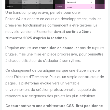
Une transition progressive, pensée pour durer
Editor V4 est encore en cours de développement, mais les
premières fonctionnalités commencent à être testées. La
nouvelle version d’Elementor devrait
sortir au 2ème
trimestre 2025 d’après la roadmap.
L’équipe assure une
transition en douceur
: pas de rupture
brutale, mais une mise en place progressive, pour permettre
à chaque utilisateur de s’adapter à son rythme.
Ce changement de paradigme marque une étape majeure
dans l’histoire d’Elementor. Plus qu’un simple constructeur de
pages, la plateforme évolue vers un véritable
environnement de création professionnelle, capable de
répondre aux exigences des projets les plus ambitieux.
Ce tournant vers une architecture CSS-first positionne