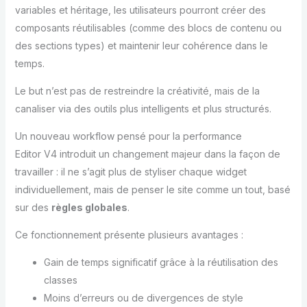
variables et héritage, les utilisateurs pourront créer des
composants réutilisables (comme des blocs de contenu ou
des sections types) et maintenir leur cohérence dans le
temps.
Le but n’est pas de restreindre la créativité, mais de la
canaliser via des outils plus intelligents et plus structurés.
Un nouveau workflow pensé pour la performance
Editor V4 introduit un changement majeur dans la façon de
travailler : il ne s’agit plus de styliser chaque widget
individuellement, mais de penser le site comme un tout, basé
sur des
règles globales
.
Ce fonctionnement présente plusieurs avantages :
Gain de temps significatif grâce à la réutilisation des
classes
Moins d’erreurs ou de divergences de style