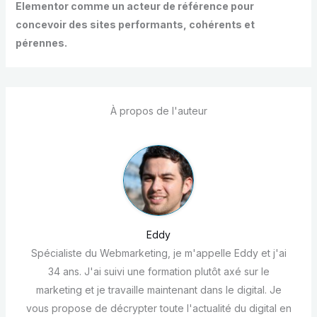
Elementor comme un acteur de référence pour
concevoir des sites performants, cohérents et
pérennes.
À propos de l'auteur
Eddy
Spécialiste du Webmarketing, je m'appelle Eddy et j'ai
34 ans. J'ai suivi une formation plutôt axé sur le
marketing et je travaille maintenant dans le digital. Je
vous propose de décrypter toute l'actualité du digital en