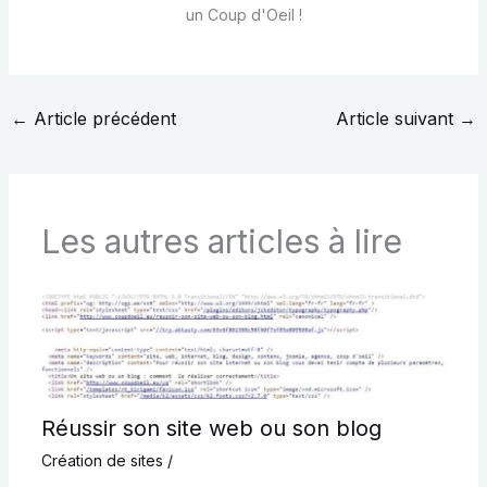
un Coup d'Oeil !
←
Article précédent
Article suivant
→
Les autres articles à lire
Réussir son site web ou son blog
Création de sites
/