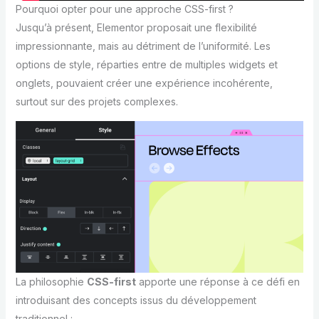
Pourquoi opter pour une approche CSS-first ?
Jusqu’à présent, Elementor proposait une flexibilité
impressionnante, mais au détriment de l’uniformité. Les
options de style, réparties entre de multiples widgets et
onglets, pouvaient créer une expérience incohérente,
surtout sur des projets complexes.
La philosophie
CSS-first
apporte une réponse à ce défi en
introduisant des concepts issus du développement
traditionnel :