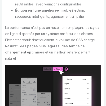
réutilisables, avec variations configurables
Édition en ligne améliorée
: multi-sélection,
raccourcis intelligents, agencement simplifié
La performance n’est pas en reste : en remplaçant les styles
en ligne dispersés par un système basé sur des classes,
Elementor réduit drastiquement le volume de CSS chargé.
Résultat :
des pages plus légères, des temps de
chargement optimisés
et un meilleur référencement
naturel.