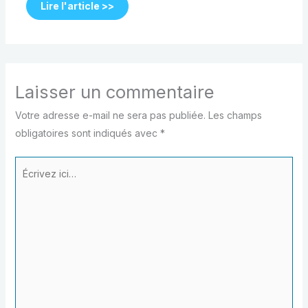
Lire l'article >>
Laisser un commentaire
Votre adresse e-mail ne sera pas publiée.
Les champs
obligatoires sont indiqués avec
*
Écrivez
ici…