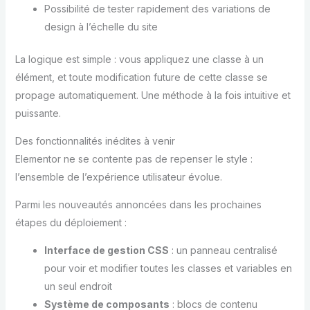
Possibilité de tester rapidement des variations de
design à l’échelle du site
La logique est simple : vous appliquez une classe à un
élément, et toute modification future de cette classe se
propage automatiquement. Une méthode à la fois intuitive et
puissante.
Des fonctionnalités inédites à venir
Elementor ne se contente pas de repenser le style :
l’ensemble de l’expérience utilisateur évolue.
Parmi les nouveautés annoncées dans les prochaines
étapes du déploiement :
Interface de gestion CSS
: un panneau centralisé
pour voir et modifier toutes les classes et variables en
un seul endroit
Système de composants
: blocs de contenu