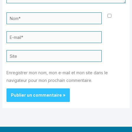
Nom*
E-
mail*
Site
Enregistrer mon nom, mon e-mail et mon site dans le
navigateur pour mon prochain commentaire.