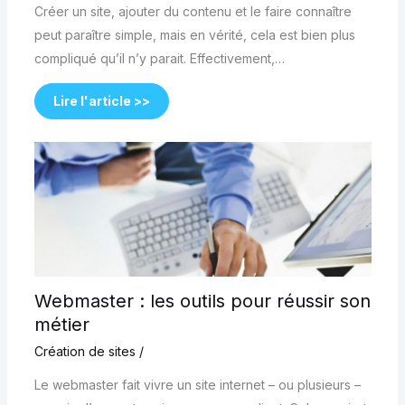
Créer un site, ajouter du contenu et le faire connaître
peut paraître simple, mais en vérité, cela est bien plus
compliqué qu’il n’y parait. Effectivement,…
Lire l'article >>
Webmaster : les outils pour réussir son
métier
Création de sites
/
Le webmaster fait vivre un site internet – ou plusieurs –