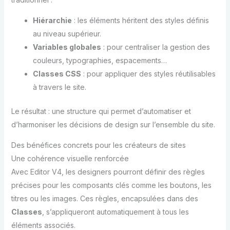
Hiérarchie
: les éléments héritent des styles définis
au niveau supérieur.
Variables globales
: pour centraliser la gestion des
couleurs, typographies, espacements…
Classes CSS
: pour appliquer des styles réutilisables
à travers le site.
Le résultat : une structure qui permet d’automatiser et
d’harmoniser les décisions de design sur l’ensemble du site.
Des bénéfices concrets pour les créateurs de sites
Une cohérence visuelle renforcée
Avec Editor V4, les designers pourront définir des règles
précises pour les composants clés comme les boutons, les
titres ou les images. Ces règles, encapsulées dans des
Classes
, s’appliqueront automatiquement à tous les
éléments associés.