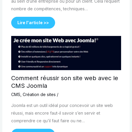
au sein d’une entreprise ou pour un client. Cela requiert
nombre de compétences, techniques…
Lire l'article >>
Comment réussir son site web avec le
CMS Joomla
CMS
,
Création de sites
/
Joomla est un outil idéal pour concevoir un site web
réussi, mais encore faut-il savoir s’en servir et
comprendre ce qu’il faut faire ou ne…