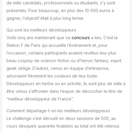
de mille candidats, professionnels ou étudiants, s’y sont
présentés. Pour beaucoup, en plus des 10 000 euros à
gagner, l’objectif était à plus long terme.
Qui sont les meilleurs développeurs
Voilà cinq ans maintenant que ce
concours
a lieu. C’est la
Station F de Paris qui accueille l’événement et, pour
l’occasion, certains participants avaient revêtus leur plus
beau cosplay de science-fiction ou d’heroic fantasy, esprit
geek oblige. D’autres, venus en équipe d’entreprise,
arboraient fièrement les couleurs de leur boite.
Développeurs en herbe ou en activité, ils sont plus de mille à
être venus s’affronter dans l’espoir de décrocher le titre de
“meilleur développeur de France”.
Comment départage-t-on les meilleurs développeurs
Le challenge s’est déroulé en deux sessions de 500, au
cours desquels quarante finalistes au total ont été retenus.