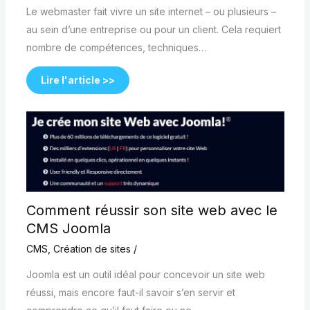
Le webmaster fait vivre un site internet – ou plusieurs –
au sein d’une entreprise ou pour un client. Cela requiert
nombre de compétences, techniques…
Lire l'article >>
Comment réussir son site web avec le
CMS Joomla
CMS
,
Création de sites
/
Joomla est un outil idéal pour concevoir un site web
réussi, mais encore faut-il savoir s’en servir et