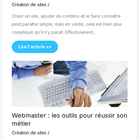
Création de sites
/
Créer un site, ajouter du contenu et le faire connaître
peut paraître simple, mais en vérité, cela est bien plus
compliqué qu’il n’y parait. Effectivement,…
Lire l'article >>
Webmaster : les outils pour réussir son
métier
Création de sites
/