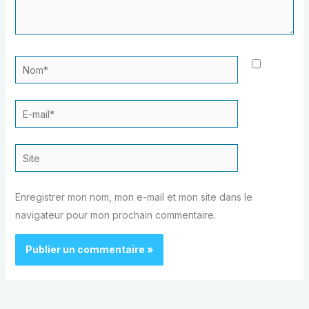
Nom*
E-
mail*
Site
Enregistrer mon nom, mon e-mail et mon site dans le
navigateur pour mon prochain commentaire.