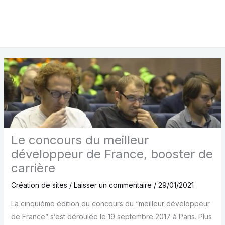
Le concours du meilleur
développeur de France, booster de
carrière
Création de sites
/
Laisser un commentaire
/
29/01/2021
La cinquième édition du concours du “meilleur développeur
de France” s’est déroulée le 19 septembre 2017 à Paris. Plus