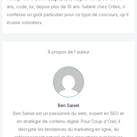
ans, code, lui, depuis plus de 10 ans. Salarié chez Criteo, il
confesse un goût particulier pour ce type de concours, qu’il
écume volontiers.
À propos de l'auteur
Ben Saniel
Ben Saniel est un passionné du web, expert en SEO et
en stratégie de contenu digital. Pour Coup d'Oeil, il
décrypte les tendances du marketing en ligne, du