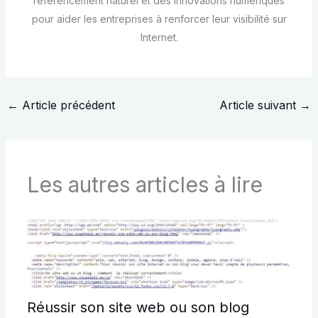
référencement naturel et des innovations numériques
pour aider les entreprises à renforcer leur visibilité sur
Internet.
←
Article précédent
Article suivant
→
Les autres articles à lire
Réussir son site web ou son blog