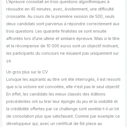
L’épreuve consistait en trois questions algorithmiques à
résoudre en 45 minutes, avec, évidemment, une difficulté
croissante. Au cours de la première session de 500, seuls
deux candidats sont parvenus à répondre correctement aux
trois questions. Les quarante finalistes se sont ensuite
affrontés lors d’une ultime et similaire épreuve. Mais si le titre
et la récompense de 10 000 euros sont un objectif motivant,
les participants du concours ne misaient pas uniquement sur
ça.
Un gros plus sur le CV
Lorsque les aspirants au titre ont été interrogés, il est ressorti
que si la victoire est convoitée, elle n’est pas le seul objectif.
En effet, les candidats les mieux classés des éditions
précédentes ont su tirer leur épingle du jeu et la visibilité et
la crédibilité offertes par ce challenge sont semble-t-il un lot
de consolation plus que satisfaisant. Comme par exemple ce
développeur qui, avec un certificat de 6è place au