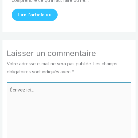
comprendre ce qu’il faut faire ou ne…
Lire l'article >>
Laisser un commentaire
Votre adresse e-mail ne sera pas publiée.
Les champs
obligatoires sont indiqués avec
*
Écrivez
ici…