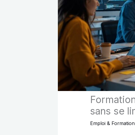
Formation
sans se l
Emploi & Formation