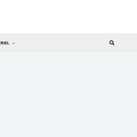
Recherche
RIEL