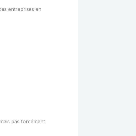
 des entreprises en
 mais pas forcément